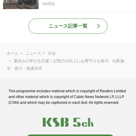
5時間前
ニュース記事一覧
ホーム
ニュース
社会
夏休みの学びを応援！記憶力の向上にお香守りを授与 出釈迦
寺 香川・善通寺市
This programme includes material which is copyright of Reuters Limited
and
other material which is copyright of Cable News Network LP, LLLP
(CNN) and
which may be captioned in each text. All rights reserved.