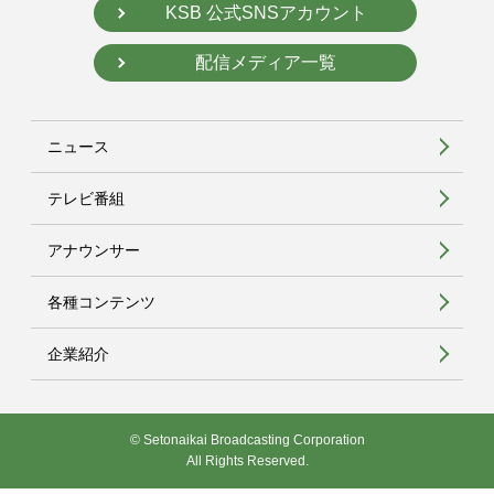
KSB 公式SNSアカウント
配信メディア一覧
ニュース
テレビ番組
アナウンサー
各種コンテンツ
企業紹介
© Setonaikai Broadcasting Corporation
All Rights Reserved.