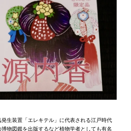
発生装置「エレキテル」に代表される江戸時代
の博物図鑑を出版するなど植物学者としても有名