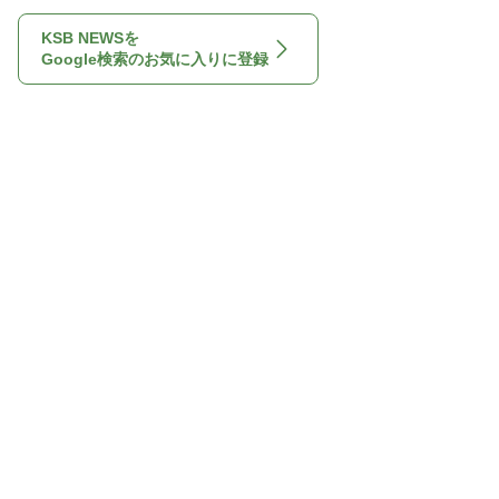
KSB NEWSを
Google検索のお気に入りに登録