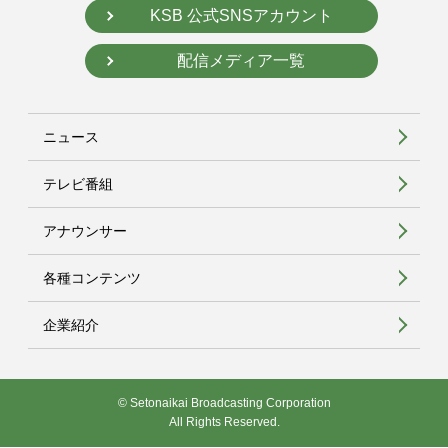
KSB 公式SNSアカウント
配信メディア一覧
ニュース
テレビ番組
アナウンサー
各種コンテンツ
企業紹介
© Setonaikai Broadcasting Corporation
All Rights Reserved.