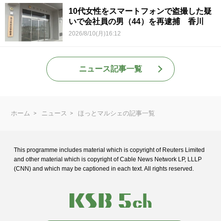
10代女性をスマートフォンで盗撮した疑
いで会社員の男（44）を再逮捕 香川
2026/8/10(月)16:12
ニュース記事一覧
ホーム
ニュース
ほっとマルシェの記事一覧
This programme includes material which is copyright of Reuters Limited
and
other material which is copyright of Cable News Network LP, LLLP
(CNN) and
which may be captioned in each text. All rights reserved.