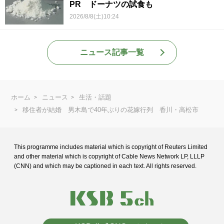
PR ドーナツの試食も
2026/8/8(土)10:24
ニュース記事一覧
ホーム
ニュース
生活・話題
移住者が結婚 男木島で40年ぶりの花嫁行列 香川・高松市
This programme includes material which is copyright of Reuters Limited
and
other material which is copyright of Cable News Network LP, LLLP
(CNN) and
which may be captioned in each text. All rights reserved.