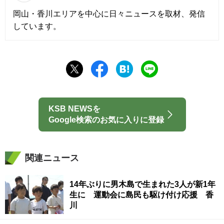
岡山・香川エリアを中心に日々ニュースを取材、発信
しています。
KSB NEWSを
Google検索のお気に入りに登録
関連ニュース
14年ぶりに男木島で生まれた3人が新1年
生に 運動会に島民も駆け付け応援 香
川