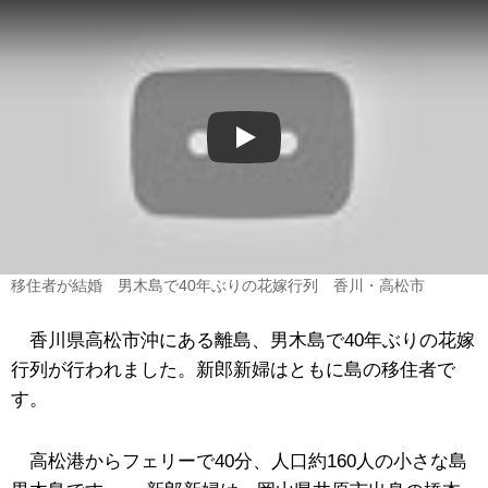
Play
移住者が結婚 男木島で40年ぶりの花嫁行列 香川・高松市
香川県高松市沖にある離島、男木島で40年ぶりの花嫁
行列が行われました。新郎新婦はともに島の移住者で
す。
高松港からフェリーで40分、人口約160人の小さな島