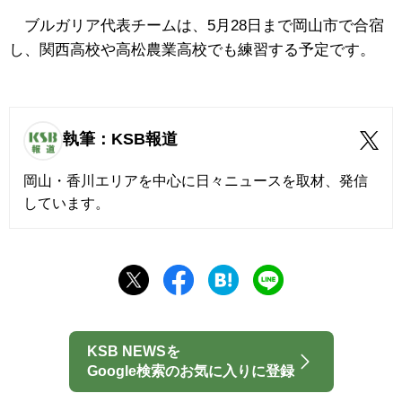
ブルガリア代表チームは、5月28日まで岡山市で合宿
し、関西高校や高松農業高校でも練習する予定です。
執筆：KSB報道
岡山・香川エリアを中心に日々ニュースを取材、発信
しています。
KSB NEWSを
Google検索のお気に入りに登録