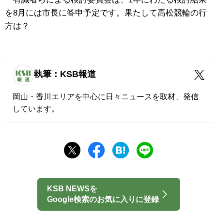
を8月には市長に答申予定です。果たして高松競輪の行
方は？
執筆：KSB報道
岡山・香川エリアを中心に日々ニュースを取材、発信
しています。
KSB NEWSを
Google検索のお気に入りに登録