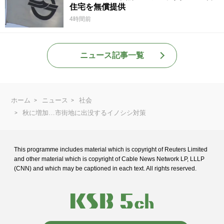
住宅を無償提供
4時間前
ニュース記事一覧
ホーム
ニュース
社会
秋に増加…市街地に出没するイノシシ対策
This programme includes material which is copyright of Reuters Limited
and
other material which is copyright of Cable News Network LP, LLLP
(CNN) and
which may be captioned in each text. All rights reserved.