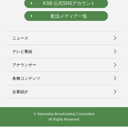
KSB 公式SNSアカウント
配信メディア一覧
ニュース
テレビ番組
アナウンサー
各種コンテンツ
企業紹介
© Setonaikai Broadcasting Corporation
All Rights Reserved.