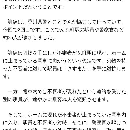
ポイントだということです」
訓練は、香川県警とことでんが協力して行っていて、
今回で2回目です。ことでん瓦町駅の駅員や警察官など
約35人が参加しました。
訓練は刃物を手にした不審者が瓦町駅に現れ、ホーム
に止まっている電車に向かうという想定です。刃物を持
った不審者に対して駅員は「さすまた」を手に対抗しま
す。
一方、電車内では不審者が現れたという連絡を受けた
別の駅員が、速やかに乗客20人を避難させます。
そして、ホームに現れた不審者が止まっていた電車内
に入り、駅員と不審者が対峙。そこに、警察官が駆けつ