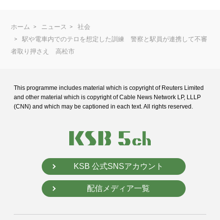
ホーム
ニュース
社会
駅や電車内でのテロを想定した訓練 警察と駅員が連携して不審
者取り押さえ 高松市
This programme includes material which is copyright of Reuters Limited
and
other material which is copyright of Cable News Network LP, LLLP
(CNN) and
which may be captioned in each text. All rights reserved.
KSB 公式SNSアカウント
配信メディア一覧