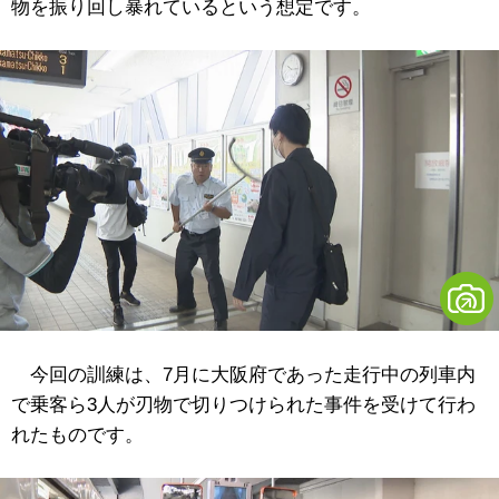
物を振り回し暴れているという想定です。
今回の訓練は、7月に大阪府であった走行中の列車内
で乗客ら3人が刃物で切りつけられた事件を受けて行わ
れたものです。