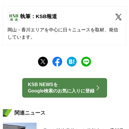
執筆：KSB報道
岡山・香川エリアを中心に日々ニュースを取材、発信
しています。
KSB NEWSを
Google検索のお気に入りに登録
関連ニュース