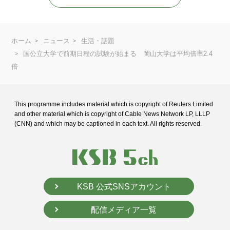
ホーム
ニュース
生活・話題
国公立大学で前期日程の試験が始まる 岡山大学は平均倍率2.4
倍
This programme includes material which is copyright of Reuters Limited
and
other material which is copyright of Cable News Network LP, LLLP
(CNN) and
which may be captioned in each text. All rights reserved.
KSB 公式SNSアカウント
配信メディア一覧