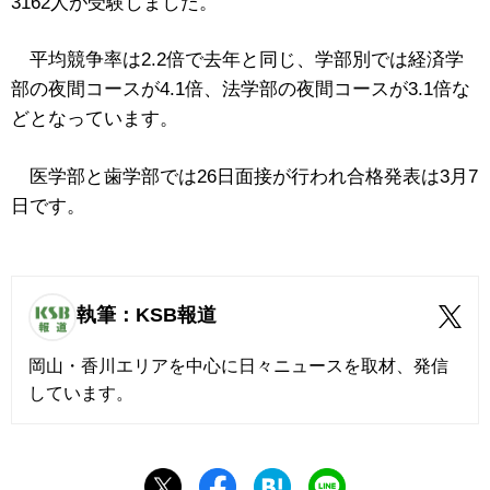
3162人が受験しました。
平均競争率は2.2倍で去年と同じ、学部別では経済学
部の夜間コースが4.1倍、法学部の夜間コースが3.1倍な
どとなっています。
医学部と歯学部では26日面接が行われ合格発表は3月7
日です。
執筆：KSB報道
岡山・香川エリアを中心に日々ニュースを取材、発信
しています。