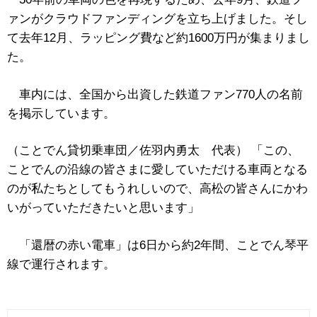
ァンがクラウドファンディングを立ち上げました。そし
て去年12月、ラッピング費など約1600万円が集まりまし
た。
車内には、全国から出資した鉄道ファン770人の名前
を掲示しています。
（ことでん貸切乗車団／佐羽内勇太 代表） 「この、
ことでんの沿線の皆さまに愛していただける車両となる
のが私たちとしてもうれしいので、高松の皆さんにかわ
いがっていただきたいと思います」
「還暦の赤い電車」は6日から約2年間、ことでん琴平
線で運行されます。