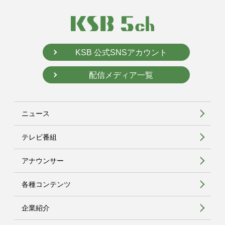
KSB 公式SNSアカウント
配信メディア一覧
ニュース
テレビ番組
アナウンサー
各種コンテンツ
企業紹介