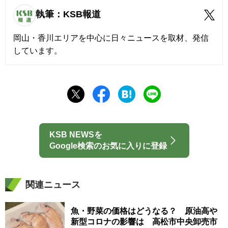
執筆：KSB報道
岡山・香川エリアを中心に日々ニュースを取材、発信
しています。
KSB NEWSを
Google検索のお気に入りに登録
関連ニュース
魚・野菜の価格はどうなる？ 原油高や
新型コロナの影響は 高松市中央卸売市