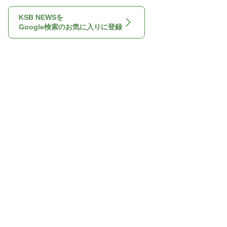
KSB NEWSを
Google検索のお気に入りに登録