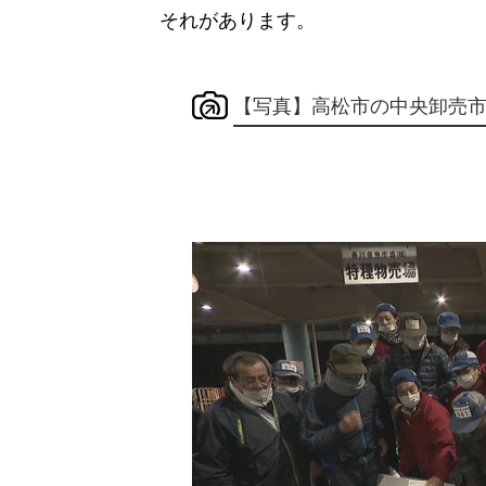
それがあります。
【写真】高松市の中央卸売