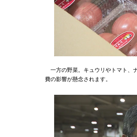
一方の野菜。キュウリやトマト、ナ
費の影響が懸念されます。