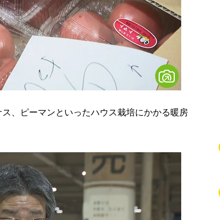
ス、ピーマンといったハウス栽培にかかる暖房