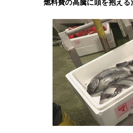
燃料費の高騰に頭を抱える