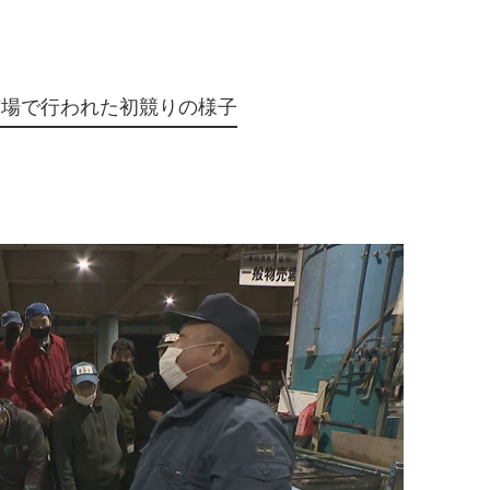
市場で行われた初競りの様子