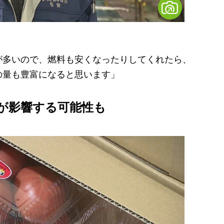
が多いので、燃料も安くなったりしてくれたら、
の量も豊富になると思います」
が影響する可能性も