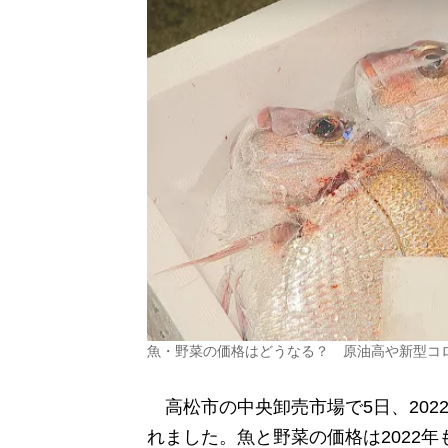
魚・野菜の価格はどうなる？ 原油高や新型コ
高松市の中央卸売市場で5日、202
れました。魚と野菜の価格は2022