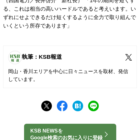
（四国電力／長井啓介 新社長） 「1年の期間を短くす
る、これは相当の高いハードルであると考えいます。い
ずれにせよできるだけ短くするように全力で取り組んで
いくという所存であります」
執筆：KSB報道
岡山・香川エリアを中心に日々ニュースを取材、発信
しています。
KSB NEWSを
Google検索のお気に入りに登録