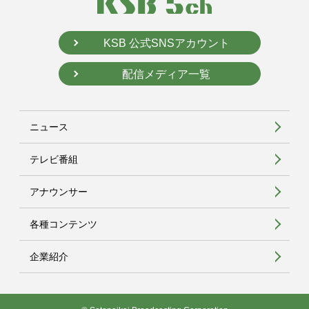
KSB 公式SNSアカウント
配信メディア一覧
ニュース
テレビ番組
アナウンサー
各種コンテンツ
企業紹介