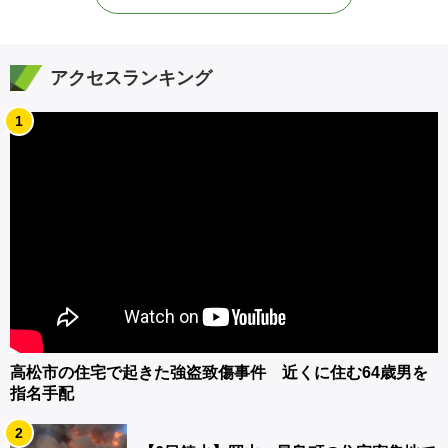
アクセスランキング
1
高松市の住宅で起きた強盗致傷事件 近くに住む64歳男を
指名手配
2