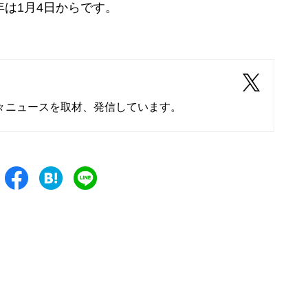
は1月4日からです。
々ニュースを取材、発信しています。