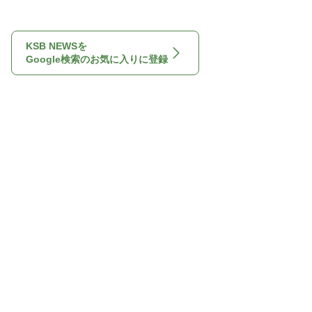
KSB NEWSを
Google検索のお気に入りに登録