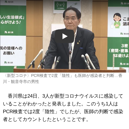
Play
〈新型コロナ〉PCR検査で2度「陰性」も医師が感染者と判断…香
川・観音寺市の男性
香川県は24日、3人が新型コロナウイルスに感染して
いることがわかったと発表しました。このうち1人は
PCR検査では2度「陰性」でしたが、医師の判断で感染
者としてカウントしたということです。