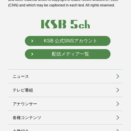
(CNN) and
which may be captioned in each text. All rights reserved.
KSB 公式SNSアカウント
配信メディア一覧
ニュース
テレビ番組
アナウンサー
各種コンテンツ