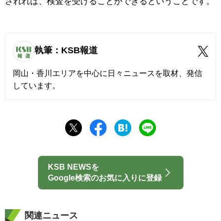
されれば、検査を受けることができるということです。
執筆：KSB報道
岡山・香川エリアを中心に日々ニュースを取材、発信
しています。
KSB NEWSを
Google検索のお気に入りに登録
関連ニュース