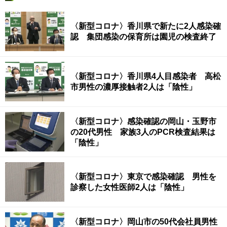
〈新型コロナ〉香川県で新たに2人感染確
認 集団感染の保育所は園児の検査終了
〈新型コロナ〉香川県4人目感染者 高松
市男性の濃厚接触者2人は「陰性」
〈新型コロナ〉感染確認の岡山・玉野市
の20代男性 家族3人のPCR検査結果は
「陰性」
〈新型コロナ〉東京で感染確認 男性を
診察した女性医師2人は「陰性」
〈新型コロナ〉岡山市の50代会社員男性