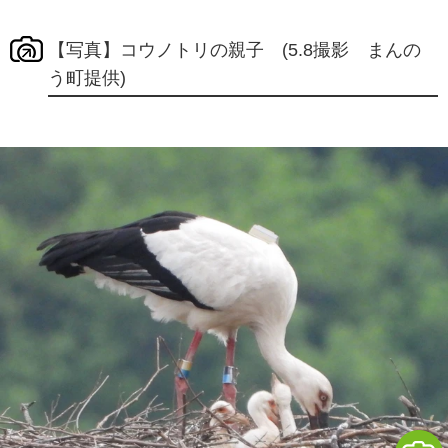
【写真】コウノトリの親子 (5.8撮影 まんの
う町提供)