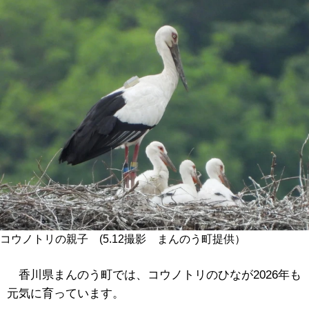
コウノトリの親子 (5.12撮影 まんのう町提供）
香川県まんのう町では、コウノトリのひなが2026年も
元気に育っています。