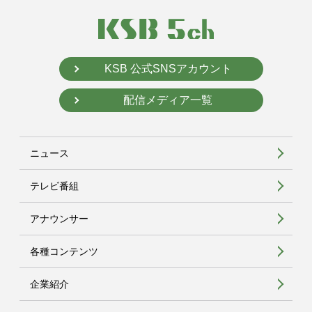
KSB 公式SNSアカウント
配信メディア一覧
ニュース
テレビ番組
アナウンサー
各種コンテンツ
企業紹介