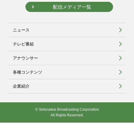
配信メディア一覧
ニュース
テレビ番組
アナウンサー
各種コンテンツ
企業紹介
© Setonaikai Broadcasting Corporation
All Rights Reserved.