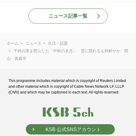
ニュース記事一覧
ホーム
ニュース
生活・話題
干柿の里を照らした「中秋の名月」 雲に隠れるも柿鮮やか 岡
山・真庭市
This programme includes material which is copyright of Reuters Limited
and
other material which is copyright of Cable News Network LP, LLLP
(CNN) and
which may be captioned in each text. All rights reserved.
KSB 公式SNSアカウント