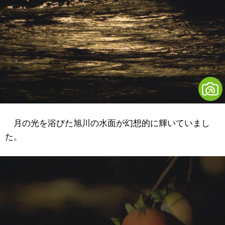
月の光を浴びた旭川の水面が幻想的に輝いていまし
た。