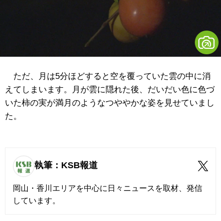
ただ、月は5分ほどすると空を覆っていた雲の中に消
えてしまいます。月が雲に隠れた後、だいだい色に色づ
いた柿の実が満月のようなつややかな姿を見せていまし
た。
執筆：KSB報道
岡山・香川エリアを中心に日々ニュースを取材、発信
しています。