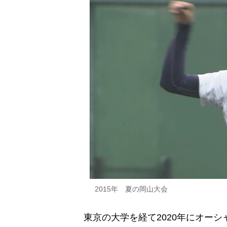
2015年 夏の岡山大会
東京の大学を経て2020年にオーシ