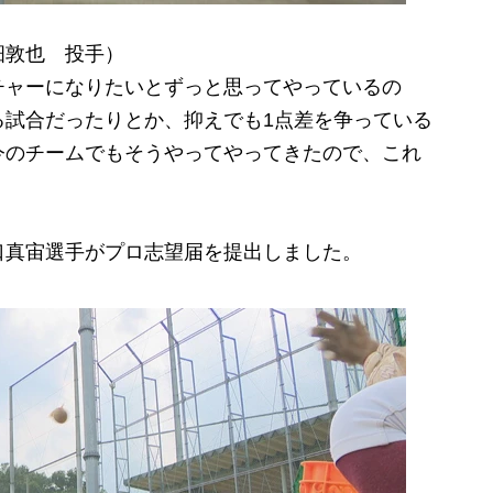
畑敦也 投手）
チャーになりたいとずっと思ってやっているの
る試合だったりとか、抑えでも1点差を争っている
今のチームでもそうやってやってきたので、これ
真宙選手がプロ志望届を提出しました。