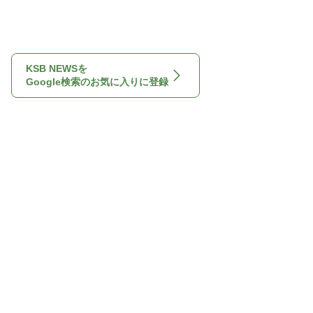
KSB NEWSを
Google検索のお気に入りに登録