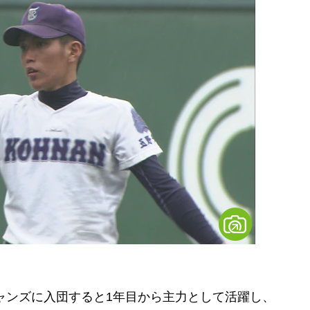
ャンズに入団すると1年目から主力として活躍し、