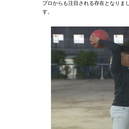
プロからも注目される存在となりま
す。