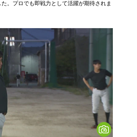
した。プロでも即戦力として活躍が期待されま