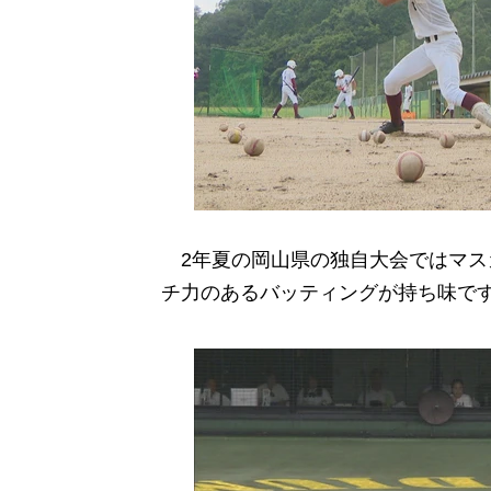
2年夏の岡山県の独自大会ではマス
チ力のあるバッティングが持ち味で