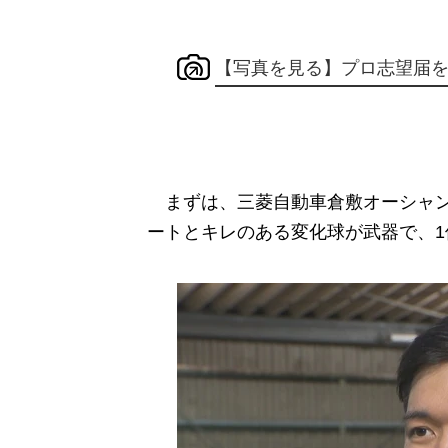
【写真を見る】プロ志望届
まずは、三菱自動車倉敷オーシャンズ
ートとキレのある変化球が武器で、