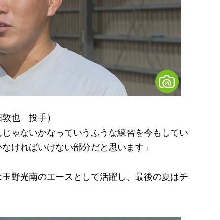
畑敦也 投手）
んじゃないかなっていうふうな練習を今もしてい
かなければいけない部分だと思います」
玉野光南のエースとして活躍し、最後の夏はチ