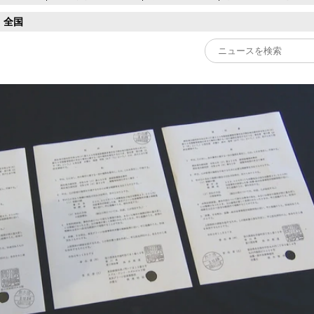
全国
Play