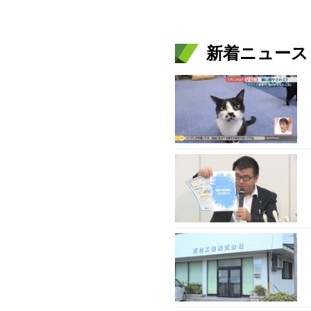
新着ニュース