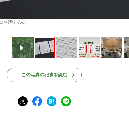
報公開請求で入手）
この写真の記事を読む