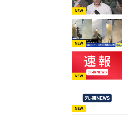
NEW
NEW
NEW
NEW