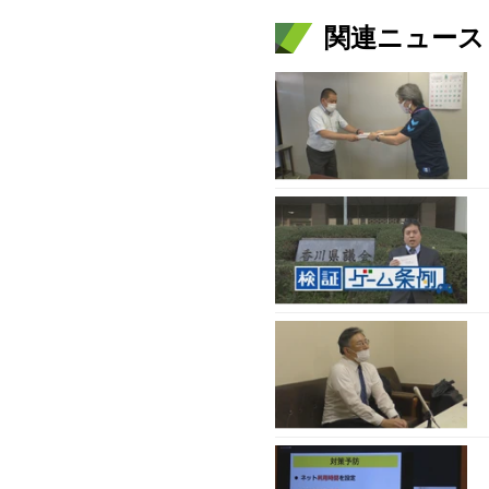
関連ニュース