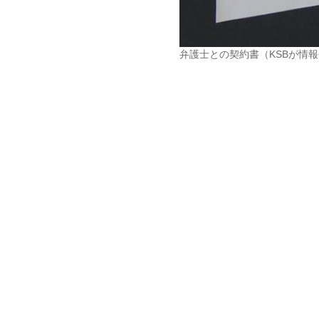
弁護士との契約書（KSBが情