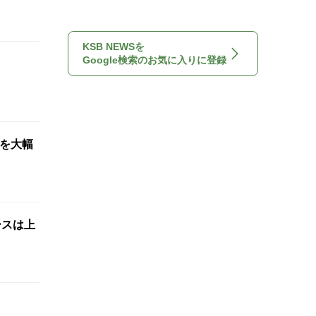
KSB NEWSを
Google検索のお気に入りに登録
想を大幅
ースは上