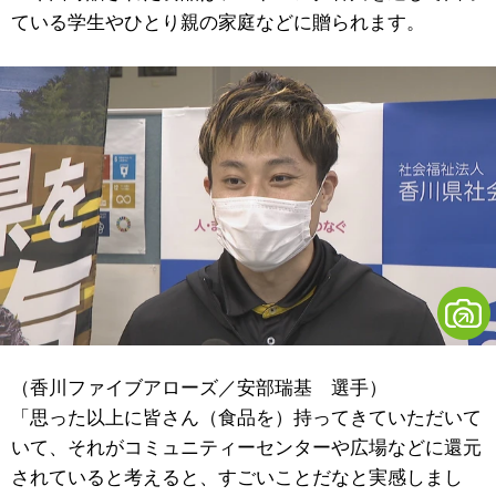
ている学生やひとり親の家庭などに贈られます。
（香川ファイブアローズ／安部瑞基 選手）
「思った以上に皆さん（食品を）持ってきていただいて
いて、それがコミュニティーセンターや広場などに還元
されていると考えると、すごいことだなと実感しまし