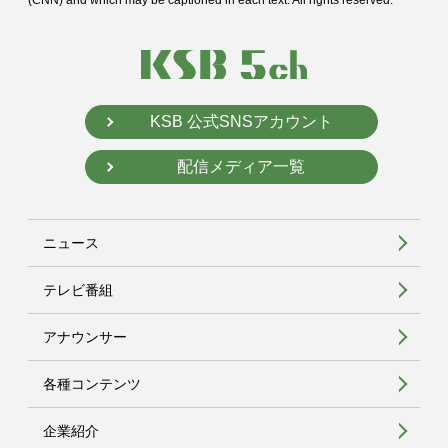
KSB 公式SNSアカウント
配信メディア一覧
ニュース
テレビ番組
アナウンサー
各種コンテンツ
企業紹介