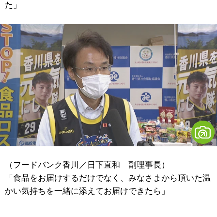
た」
（フードバンク香川／日下直和 副理事長）
「食品をお届けするだけでなく、みなさまから頂いた温
かい気持ちを一緒に添えてお届けできたら」