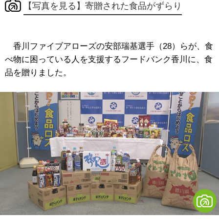
【写真を見る】寄贈された食品がずらり
香川ファイブアローズの安部瑞基選手（28）らが、食
べ物に困っている人を支援するフードバンク香川に、食
品を贈りました。