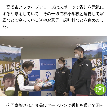
高松市とファイブアローズはスポーツで香川を元気に
する活動をしていて、その一環で林小学校と連携して家
庭などで余っている米やお菓子、調味料などを集めまし
た。
今回寄贈された食品はフードバンク香川を通じて困っ