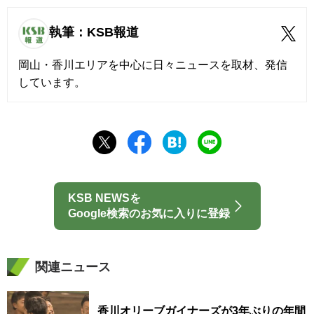
執筆：KSB報道
岡山・香川エリアを中心に日々ニュースを取材、発信
しています。
KSB NEWSを
Google検索のお気に入りに登録
関連ニュース
香川オリーブガイナーズが3年ぶりの年間