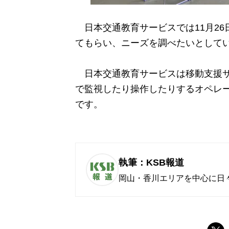
日本交通教育サービスでは11月26
てもらい、ニーズを調べたいとして
日本交通教育サービスは移動支援サ
で監視したり操作したりするオペレー
です。
執筆：KSB報道
岡山・香川エリアを中心に日