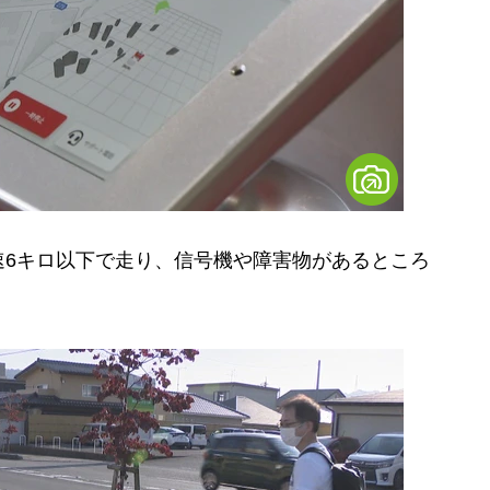
6キロ以下で走り、信号機や障害物があるところ