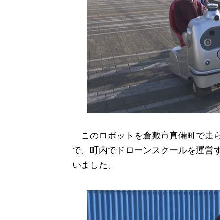
このロボットを倉敷市真備町で走ら
で、町内でドローンスクールを運営す
いました。