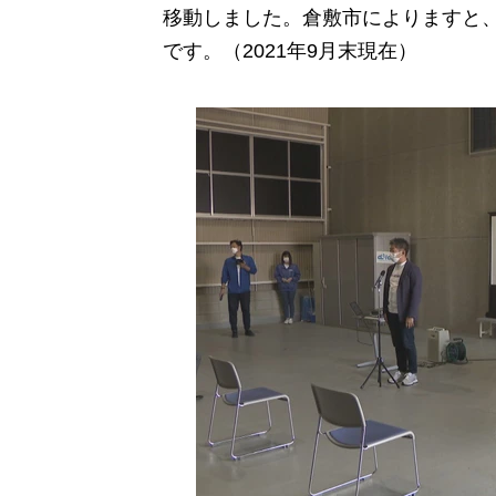
移動しました。倉敷市によりますと、
です。（2021年9月末現在）