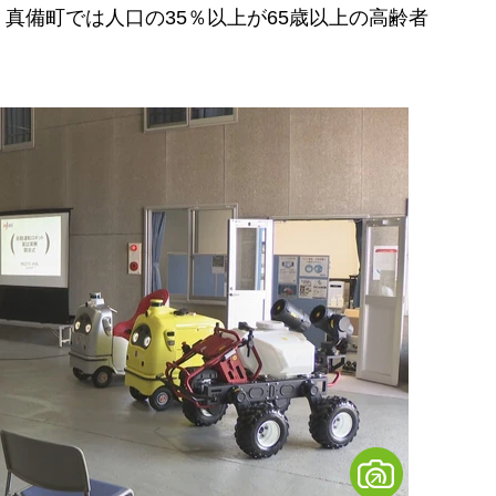
真備町では人口の35％以上が65歳以上の高齢者