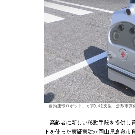
「自動運転ロボット」が買い物支援 倉敷市真
高齢者に新しい移動手段を提供し買
トを使った実証実験が岡山県倉敷市