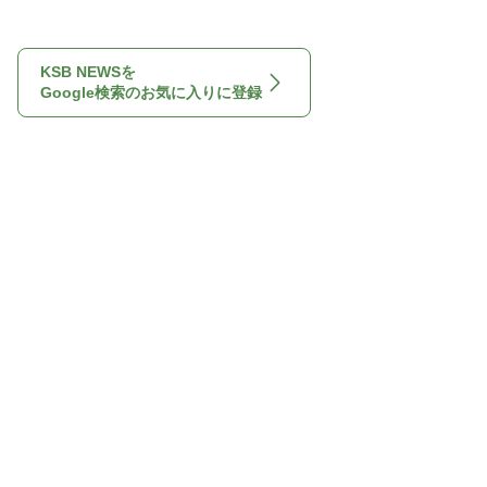
KSB NEWSを
Google検索のお気に入りに登録