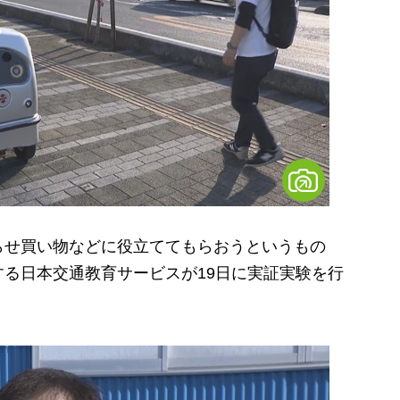
せ買い物などに役立ててもらおうというもの
る日本交通教育サービスが19日に実証実験を行