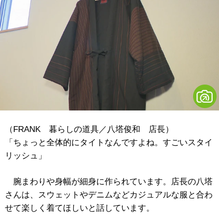
（FRANK 暮らしの道具／八塔俊和 店長）
「ちょっと全体的にタイトなんですよね。すごいスタイ
リッシュ」
腕まわりや身幅が細身に作られています。店長の八塔
さんは、スウェットやデニムなどカジュアルな服と合わ
せて楽しく着てほしいと話しています。