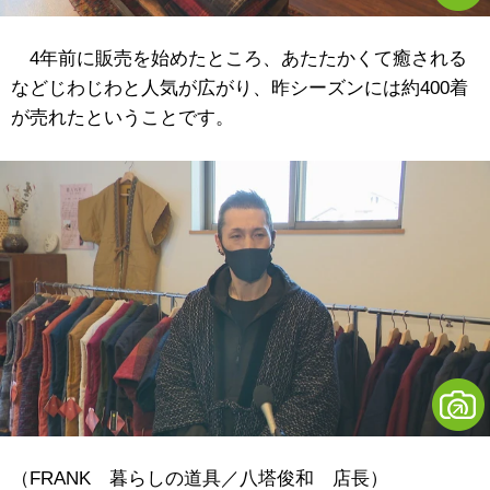
4年前に販売を始めたところ、あたたかくて癒される
などじわじわと人気が広がり、昨シーズンには約400着
が売れたということです。
（FRANK 暮らしの道具／八塔俊和 店長）