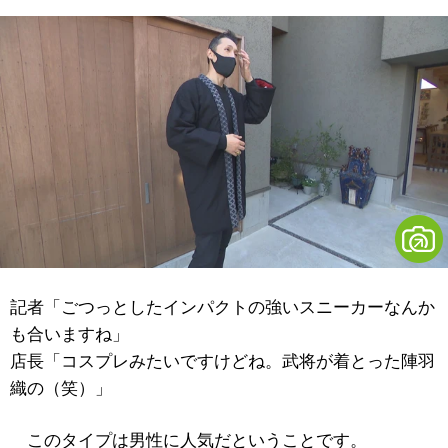
記者「ごつっとしたインパクトの強いスニーカーなんか
も合いますね」
店長「コスプレみたいですけどね。武将が着とった陣羽
織の（笑）」
このタイプは男性に人気だということです。