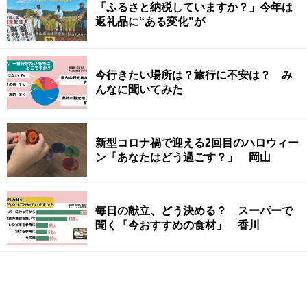
「ふるさと納税していますか？」今年は
返礼品に“ある変化”が
今行きたい場所は？旅行に不安は？ み
んなに聞いてみた
新型コロナ禍で迎える2回目のハロウィー
ン「あなたはどう過ごす？」 岡山
毎日の献立、どう決める？ スーパーで
聞く「今おすすめの食材」 香川