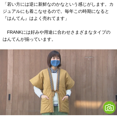
「若い方には逆に新鮮なのかなという感じがします。カ
ジュアルにも着こなせるので。毎年この時期になると
『はんてん』はよく売れてます」
FRANKには好みや用途に合わせさまざまなタイプの
はんてんが揃っています。