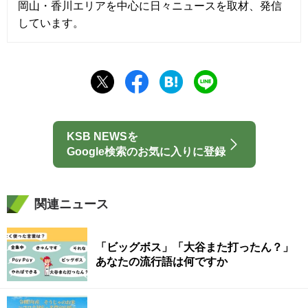
岡山・香川エリアを中心に日々ニュースを取材、発信
しています。
KSB NEWSを
Google検索のお気に入りに登録
関連ニュース
「ビッグボス」「大谷また打ったん？」
あなたの流行語は何ですか