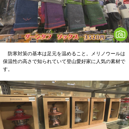
防寒対策の基本は足元を温めること。メリノウールは
保温性の高さで知られていて登山愛好家に人気の素材で
す。