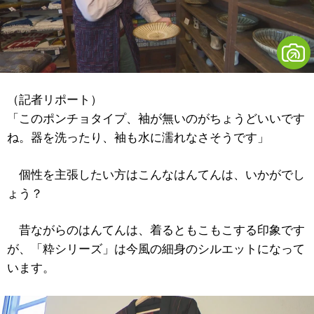
（記者リポート）
「このポンチョタイプ、袖が無いのがちょうどいいです
ね。器を洗ったり、袖も水に濡れなさそうです」
個性を主張したい方はこんなはんてんは、いかがでし
ょう？
昔ながらのはんてんは、着るともこもこする印象です
が、「粋シリーズ」は今風の細身のシルエットになって
います。