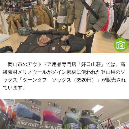
岡山市のアウトドア用品専門店「好日山荘」では、高
級素材メリノウールがメイン素材に使われた登山用のソ
ックス「ダーンタフ ソックス（3520円）」が販売され
ています。