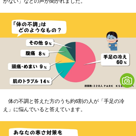
かない」などの声が聞かれました。
体の不調と答えた方のうち約6割の人が「手足の冷
え」に悩んでいると答えています。