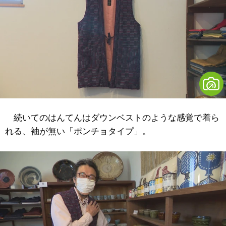
続いてのはんてんはダウンベストのような感覚で着ら
れる、袖が無い「ポンチョタイプ」。