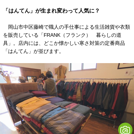
「はんてん」が生まれ変わって人気に？
岡山市中区藤崎で職人の手仕事による生活雑貨や衣類
を販売している「FRANK（フランク） 暮らしの道
具」。店内には、どこか懐かしい寒さ対策の定番商品
「はんてん」が並びます。