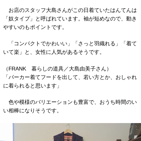
お店のスタッフ大島さんがこの日着ていたはんてんは
「奴タイプ」と呼ばれています。袖が短めなので、動き
やすいのもポイントです。
「コンパクトでかわいい」「さっと羽織れる」「着て
いて楽」と、女性に人気があるそうです。
（FRANK 暮らしの道具／大島由美子さん）
「パーカー着てフードを出して、若い方とか、おしゃれ
に着られると思います」
色や模様のバリエーションも豊富で、おうち時間のい
い相棒になりそうです。