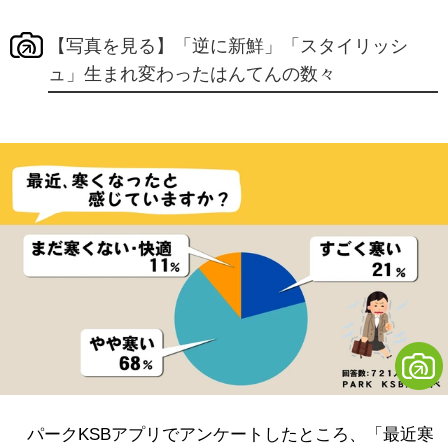
【写真を見る】「逆に新鮮」「スタイリッシ
ュ」生まれ変わったはんてんの数々
パークKSBアプリでアンケートしたところ、「最近寒