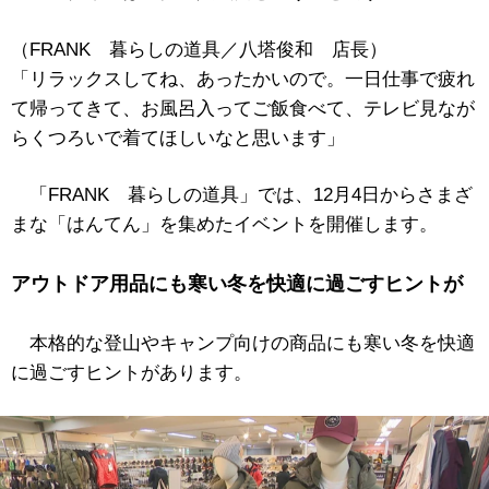
（FRANK 暮らしの道具／八塔俊和 店長）
「リラックスしてね、あったかいので。一日仕事で疲れ
て帰ってきて、お風呂入ってご飯食べて、テレビ見なが
らくつろいで着てほしいなと思います」
「FRANK 暮らしの道具」では、12月4日からさまざ
まな「はんてん」を集めたイベントを開催します。
アウトドア用品にも寒い冬を快適に過ごすヒントが
本格的な登山やキャンプ向けの商品にも寒い冬を快適
に過ごすヒントがあります。