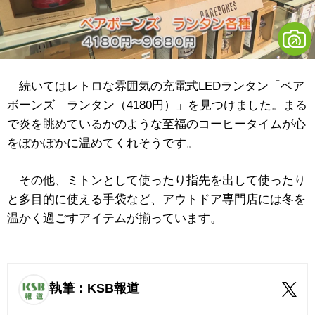
続いてはレトロな雰囲気の充電式LEDランタン「ベア
ボーンズ ランタン（4180円）」を見つけました。まる
で炎を眺めているかのような至福のコーヒータイムが心
をぽかぽかに温めてくれそうです。
その他、ミトンとして使ったり指先を出して使ったり
と多目的に使える手袋など、アウトドア専門店には冬を
温かく過ごすアイテムが揃っています。
執筆：KSB報道