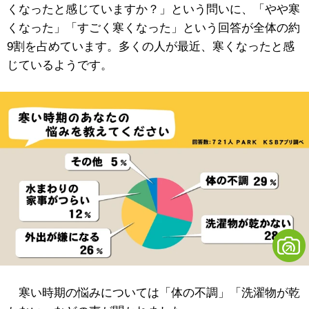
くなったと感じていますか？」という問いに、「やや寒
くなった」「すごく寒くなった」という回答が全体の約
9割を占めています。多くの人が最近、寒くなったと感
じているようです。
寒い時期の悩みについては「体の不調」「洗濯物が乾