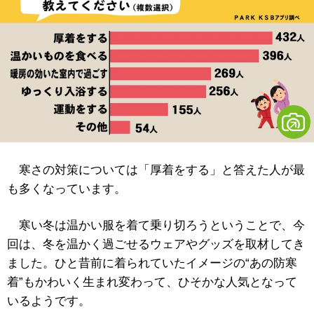
寒さの対策については「厚着をする」と答えた人が最
も多くなっています。
寒い冬は温かい服を着て乗り切ろうということで、今
回は、冬を温かく過ごせるウェアやグッズを取材してき
ました。ひと昔前に着られていたイメージの“あの防寒
着”もかわいく生まれ変わって、ひそかな人気となって
いるようです。