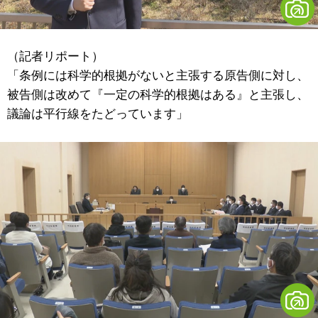
（記者リポート）
「条例には科学的根拠がないと主張する原告側に対し、
被告側は改めて『一定の科学的根拠はある』と主張し、
議論は平行線をたどっています」