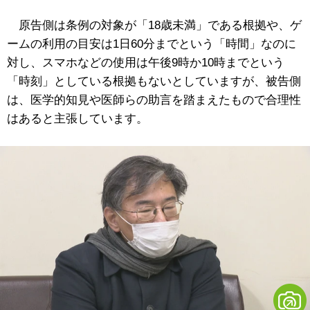
原告側は条例の対象が「18歳未満」である根拠や、ゲ
ームの利用の目安は1日60分までという「時間」なのに
対し、スマホなどの使用は午後9時か10時までという
「時刻」としている根拠もないとしていますが、被告側
は、医学的知見や医師らの助言を踏まえたもので合理性
はあると主張しています。