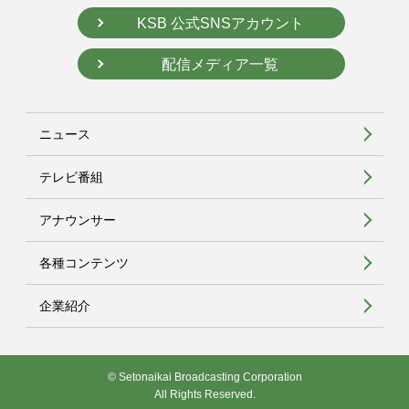
KSB 公式SNSアカウント
配信メディア一覧
ニュース
テレビ番組
アナウンサー
各種コンテンツ
企業紹介
© Setonaikai Broadcasting Corporation
All Rights Reserved.