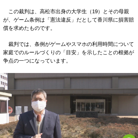
この裁判は、高松市出身の大学生（19）とその母親
が、ゲーム条例は「憲法違反」だとして香川県に損害賠
償を求めたものです。
裁判では、条例がゲームやスマホの利用時間について
家庭でのルールづくりの「目安」を示したことの根拠が
争点の一つになっています。