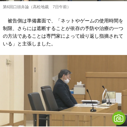
第6回口頭弁論（高松地裁 7日午前）
被告側は準備書面で、「ネットやゲームの使用時間を
制限、さらには遮断することが依存の予防や治療の一つ
の方法であることは専門家によって繰り返し指摘されて
いる」と主張しました。