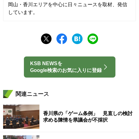
岡山・香川エリアを中心に日々ニュースを取材、発信
しています。
KSB NEWSを
Google検索のお気に入りに登録
関連ニュース
香川県の「ゲーム条例」 見直しの検討
求める陳情を県議会が不採択