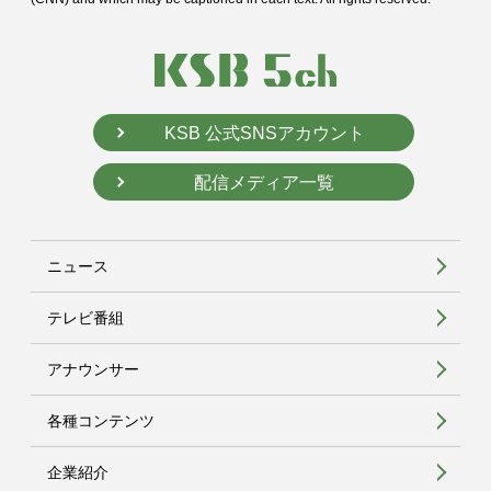
KSB 公式SNSアカウント
配信メディア一覧
ニュース
テレビ番組
アナウンサー
各種コンテンツ
企業紹介