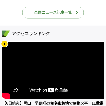
全国ニュース記事一覧
アクセスランキング
1
【6日鎮火】岡山・早島町の住宅密集地で建物火事 11世帯