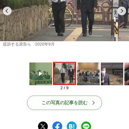
Play
提訴する原告ら 2020年9月
2 / 9
この写真の記事を読む