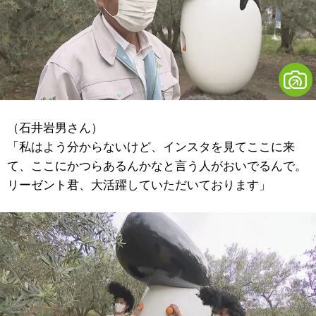
（石井岩男さん）
「私はよう分からないけど、インスタを見てここに来
て、ここにかつらあるんかなと言う人がおいでるんで。
リーゼント君、大活躍していただいております」