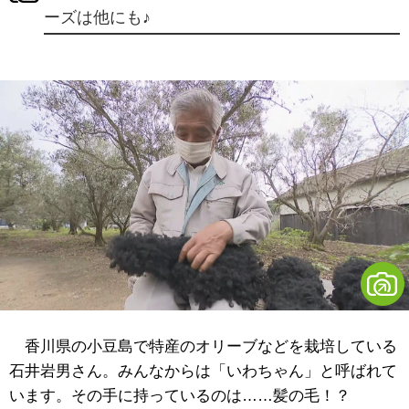
ーズは他にも♪
香川県の小豆島で特産のオリーブなどを栽培している
石井岩男さん。みんなからは「いわちゃん」と呼ばれて
います。その手に持っているのは……髪の毛！？