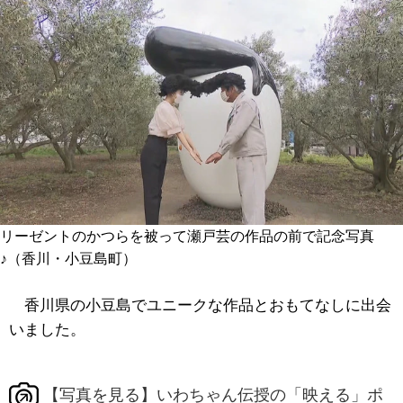
リーゼントのかつらを被って瀬戸芸の作品の前で記念写真
♪（香川・小豆島町）
香川県の小豆島でユニークな作品とおもてなしに出会
いました。
【写真を見る】いわちゃん伝授の「映える」ポ