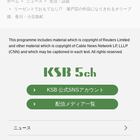
ホーム
ニュース
生活・話題
リーゼントでおもてなし!? 瀬戸芸の作品になりきれるオリーブ
畑 香川・小豆島町
This programme includes material which is copyright of Reuters Limited
and
other material which is copyright of Cable News Network LP, LLLP
(CNN) and
which may be captioned in each text. All rights reserved.
KSB 公式SNSアカウント
配信メディア一覧
ニュース