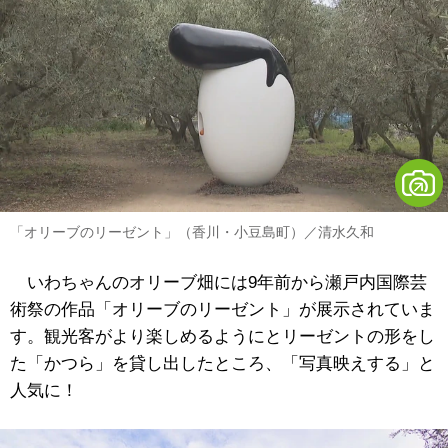
「オリーブのリーゼント」（香川・小豆島町）／清水久和
いわちゃんのオリーブ畑には9年前から瀬戸内国際芸
術祭の作品「オリーブのリーゼント」が展示されていま
す。観光客がより楽しめるようにとリーゼントの形をし
た「かつら」を貸し出したところ、「写真映えする」と
人気に！