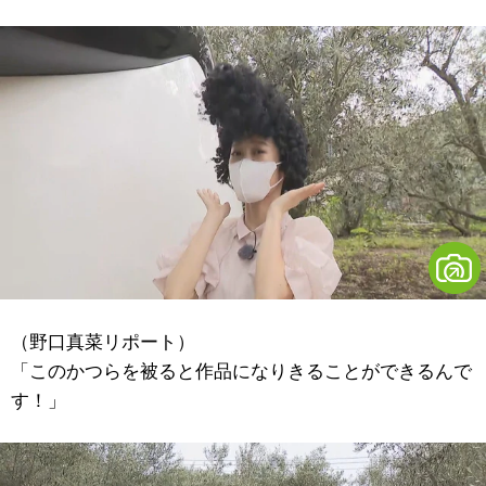
（野口真菜リポート）
「このかつらを被ると作品になりきることができるんで
す！」