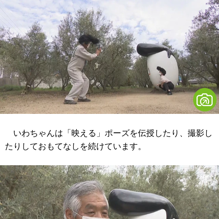
いわちゃんは「映える」ポーズを伝授したり、撮影し
たりしておもてなしを続けています。