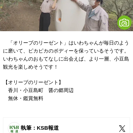
「オリーブのリーゼント」はいわちゃんが毎日のよう
に磨いて、ピカピカのボディーを保っているそうです。
いわちゃんのおもてなしに出会えば、より一層、小豆島
観光を楽しめそうです！
【オリーブのリーゼント】
香川・小豆島町 醤の郷周辺
無休・鑑賞無料
執筆：KSB報道