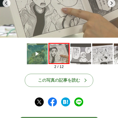
Play
2 / 12
この写真の記事を読む