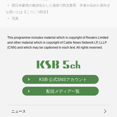
西日本豪雨の教訓生かした漫画で防災教育 作者が込めた前向き
な思いとは【こつこつ防災】
写真
This programme includes material which is copyright of Reuters Limited
and
other material which is copyright of Cable News Network LP, LLLP
(CNN) and
which may be captioned in each text. All rights reserved.
KSB 公式SNSアカウント
配信メディア一覧
ニュース