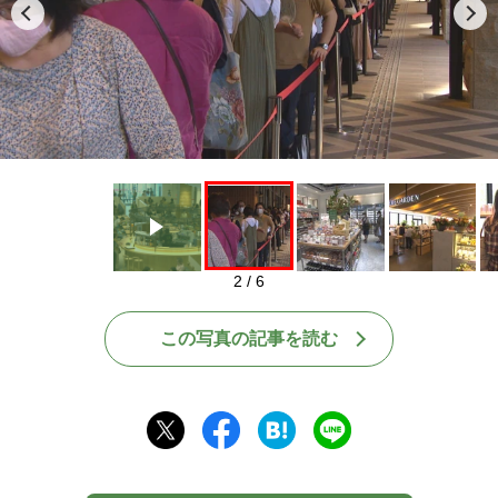
Play
2 / 6
この写真の記事を読む