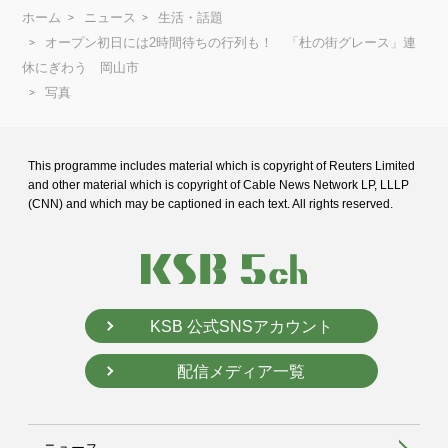
ホーム
ニュース
生活・話題
オープン初日には2時間待ちの行列も！ 「杜の街グレース」連
休にぎわう 岡山市
写真
This programme includes material which is copyright of Reuters Limited
and
other material which is copyright of Cable News Network LP, LLLP
(CNN) and
which may be captioned in each text. All rights reserved.
KSB 公式SNSアカウント
配信メディア一覧
ニュース