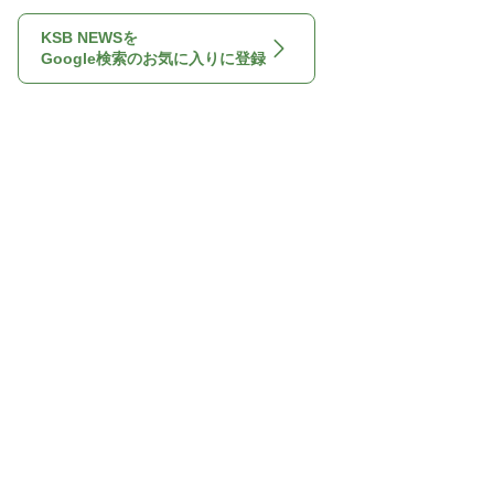
KSB NEWSを
Google検索のお気に入りに登録