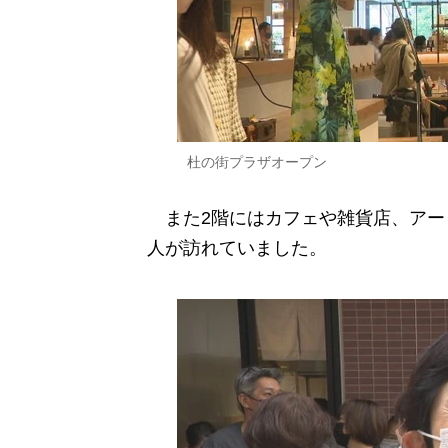
杜の街プラザオープン
また2階にはカフェや雑貨店、アー
人が訪れていました。