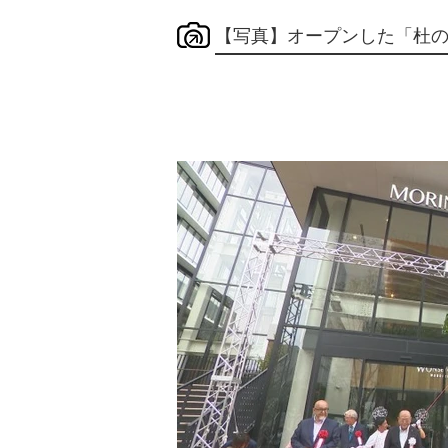
【写真】オープンした「杜