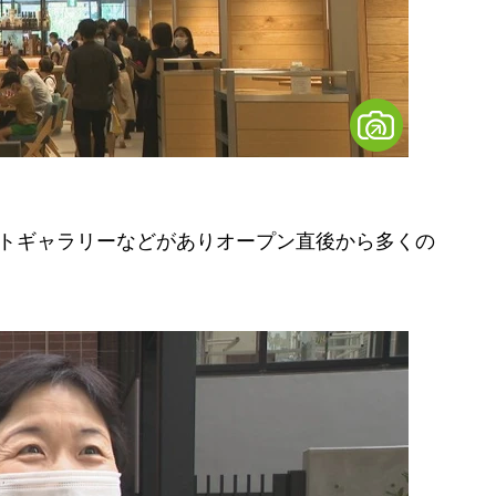
トギャラリーなどがありオープン直後から多くの