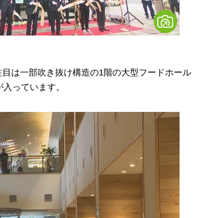
目は一部吹き抜け構造の1階の大型フードホール
が入っています。