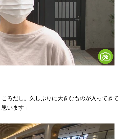
ところだし。久しぶりに大きなものが入ってきて
と思います」