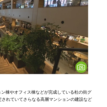
ン棟やオフィス棟などが完成している杜の街グ
定されていてさらなる高層マンションの建設など