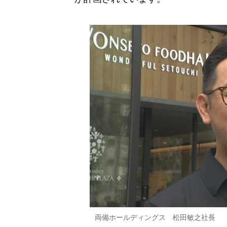
両備ホールディングス 松田敏之社長