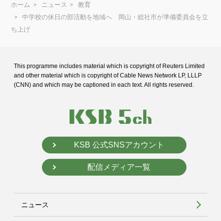
ホーム
ニュース
教育
中学校の休日の部活動を地域へ 岡山・総社市が準備委員会を立
ち上げ
This programme includes material which is copyright of Reuters Limited
and
other material which is copyright of Cable News Network LP, LLLP
(CNN) and
which may be captioned in each text. All rights reserved.
KSB 公式SNSアカウント
配信メディア一覧
ニュース