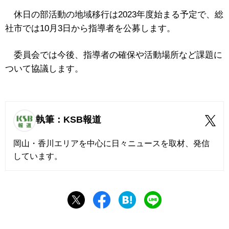
休日の部活動の地域移行は2023年度始まる予定で、総
社市では10月3日から指導者を公募します。
委員会では今後、指導者の確保や活動場所など課題に
ついて協議します。
執筆：KSB報道
岡山・香川エリアを中心に日々ニュースを取材、発信
しています。