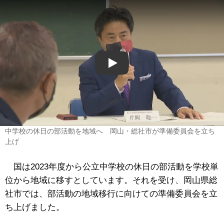
Play
中学校の休日の部活動を地域へ 岡山・総社市が準備委員会を立ち
上げ
国は2023年度から公立中学校の休日の部活動を学校単
位から地域に移すとしています。それを受け、岡山県総
社市では、部活動の地域移行に向けての準備委員会を立
ち上げました。