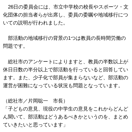
26日の委員会には、市立中学校の校長やスポーツ・文
化団体の担当者らが出席し、委員の委嘱や地域移行につ
いての説明が行われました。
部活動の地域移行の背景の1つは教員の長時間労働の
問題です。
総社市のアンケートによりますと、教員の半数以上が
休日日数の半分以上で部活動を行っていると回答してい
ます。また、少子化で部員が集まらないなど、部活動の
運営が困難になっている状況も問題となっています。
（総社市／片岡聡一 市長）
「子どもの意見、現役の中学生の意見をこれからどんど
ん聞いて、部活動はどうあるべきかというのを、まとめ
ていきたいと思っています」