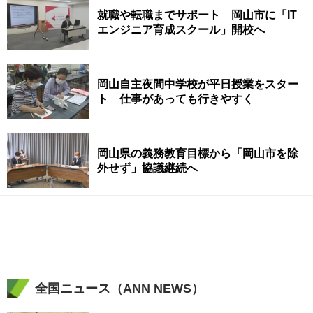
就職や転職までサポート 岡山市に「IT
エンジニア育成スクール」開校へ
岡山自主夜間中学校が平日授業をスター
ト 仕事があっても行きやすく
岡山県の義務教育目標から「岡山市を除
外せず」協議継続へ
全国ニュース（ANN NEWS）