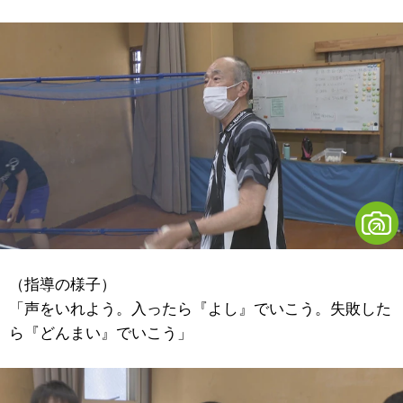
（指導の様子）
「声をいれよう。入ったら『よし』でいこう。失敗した
ら『どんまい』でいこう」