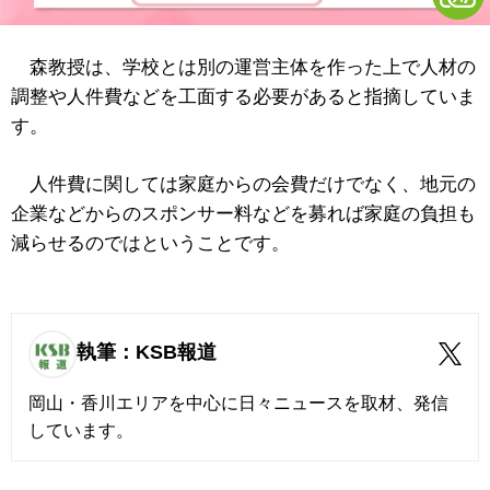
森教授は、学校とは別の運営主体を作った上で人材の
調整や人件費などを工面する必要があると指摘していま
す。
人件費に関しては家庭からの会費だけでなく、地元の
企業などからのスポンサー料などを募れば家庭の負担も
減らせるのではということです。
執筆：KSB報道
岡山・香川エリアを中心に日々ニュースを取材、発信
しています。