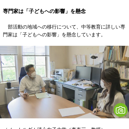
専門家は「子どもへの影響」を懸念
部活動の地域への移行について、中等教育に詳しい専
門家は「子どもへの影響」を懸念しています。