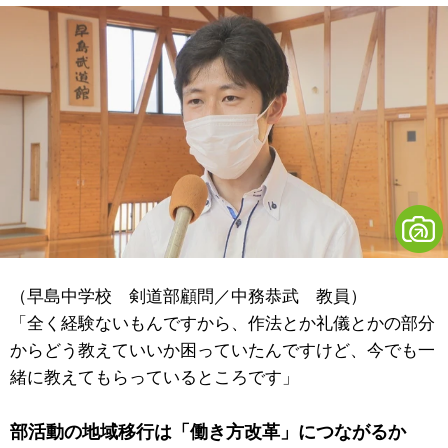
（早島中学校 剣道部顧問／中務恭武 教員）
「全く経験ないもんですから、作法とか礼儀とかの部分
からどう教えていいか困っていたんですけど、今でも一
緒に教えてもらっているところです」
部活動の地域移行は「働き方改革」につながるか