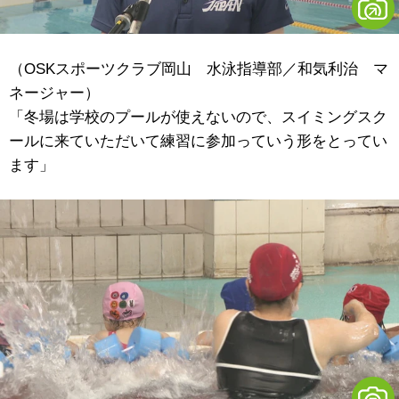
（OSKスポーツクラブ岡山 水泳指導部／和気利治 マ
ネージャー）
「冬場は学校のプールが使えないので、スイミングスク
ールに来ていただいて練習に参加っていう形をとってい
ます」