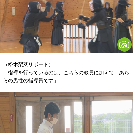
（松木梨菜リポート）
「指導を行っているのは、こちらの教員に加えて、あち
らの男性の指導員です」