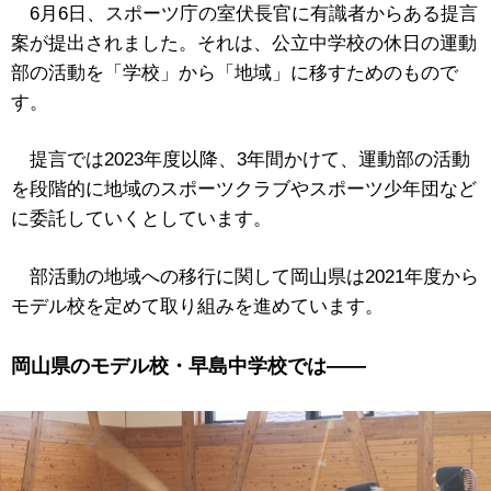
6月6日、スポーツ庁の室伏長官に有識者からある提言
案が提出されました。それは、公立中学校の休日の運動
部の活動を「学校」から「地域」に移すためのもので
す。
提言では2023年度以降、3年間かけて、運動部の活動
を段階的に地域のスポーツクラブやスポーツ少年団など
に委託していくとしています。
部活動の地域への移行に関して岡山県は2021年度から
モデル校を定めて取り組みを進めています。
岡山県のモデル校・早島中学校では――