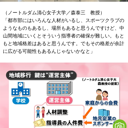
（ノートルダム清心女子大学／森泰三 教授）
「都市部にはいろんな人材がいるし、スポーツクラブの
ようなものもあるし、場所もあると思うんですけど、中
山間地域にいくとそういう指導者の確保が難しい。もと
もと地域格差はあると思うんです。でもその格差が余計
に広がる可能性もあるんじゃないかなと」