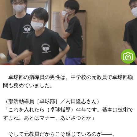
卓球部の指導員の男性は、中学校の元教員で卓球部顧
問も務めていました。
（部活動導員［卓球部］／内田隆志さん）
「これを入れたら（卓球指導）40年です。基本は技術で
すよね。あとはマナー、あいさつとか」
そして元教員だからこそ感じているのが――。