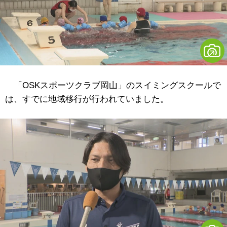
「OSKスポーツクラブ岡山」のスイミングスクールで
は、すでに地域移行が行われていました。