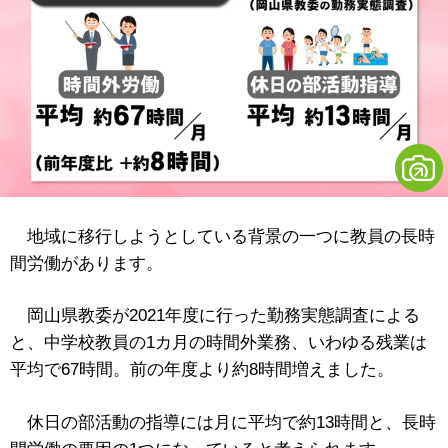
地域に移行しようとしている背景の一つに教員の長時
間労働があります。
岡山県教委が2021年度に行った勤務実態調査による
と、中学校教員の1カ月の時間外業務、いわゆる残業は
平均で67時間。前の年度より約8時間増えました。
休日の部活動の指導には月に平均で約13時間と、長時