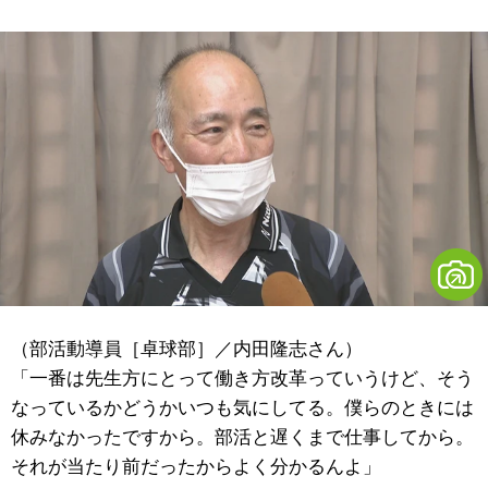
（部活動導員［卓球部］／内田隆志さん）
「一番は先生方にとって働き方改革っていうけど、そう
なっているかどうかいつも気にしてる。僕らのときには
休みなかったですから。部活と遅くまで仕事してから。
それが当たり前だったからよく分かるんよ」