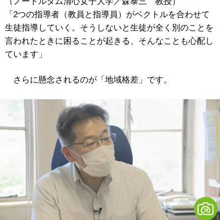
（ノートルダム清心女子大学／森泰三 教授）
「2つの指導者（教員と指導員）がベクトルを合わせて
生徒指導していく。そうしないと生徒が全く別のことを
言われたときに困ることが起きる、そんなことも心配し
ています」
さらに懸念されるのが「地域格差」です。