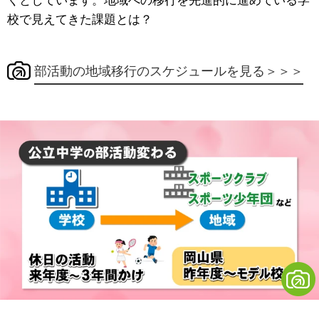
くとしています。地域への移行を先進的に進めている学
校で見えてきた課題とは？
部活動の地域移行のスケジュールを見る＞＞＞