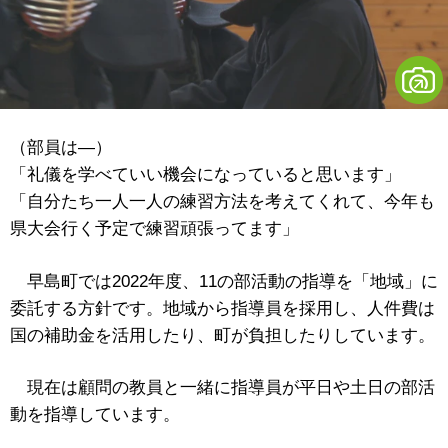
（部員は―）
「礼儀を学べていい機会になっていると思います」
「自分たち一人一人の練習方法を考えてくれて、今年も
県大会行く予定で練習頑張ってます」
早島町では2022年度、11の部活動の指導を「地域」に
委託する方針です。地域から指導員を採用し、人件費は
国の補助金を活用したり、町が負担したりしています。
現在は顧問の教員と一緒に指導員が平日や土日の部活
動を指導しています。