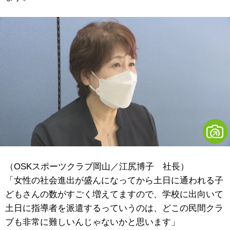
（OSKスポーツクラブ岡山／江尻博子 社長）
「女性の社会進出が盛んになってから土日に通われる子
どもさんの数がすごく増えてますので、学校に出向いて
土日に指導者を派遣するっていうのは、どこの民間クラ
ブも非常に難しいんじゃないかと思います」