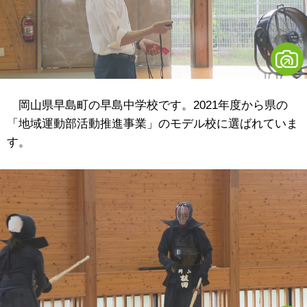
岡山県早島町の早島中学校です。2021年度から県の
「地域運動部活動推進事業」のモデル校に選ばれていま
す。