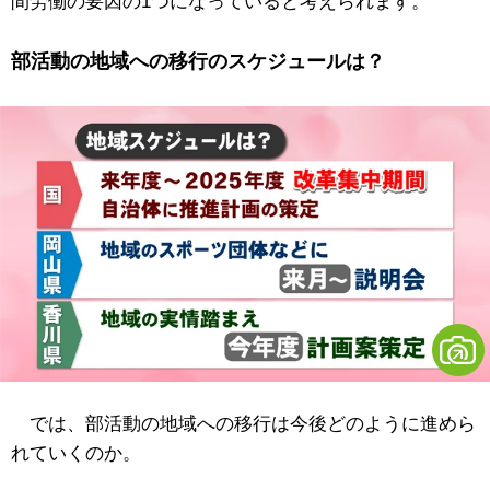
間労働の要因の1つになっていると考えられます。
部活動の地域への移行のスケジュールは？
では、部活動の地域への移行は今後どのように進めら
れていくのか。