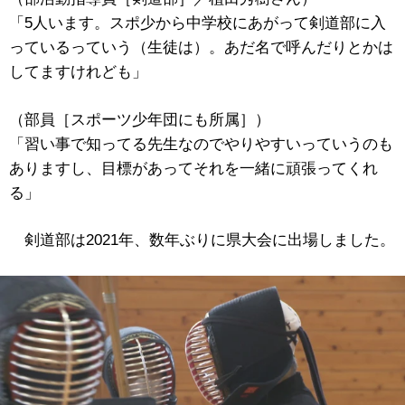
「5人います。スポ少から中学校にあがって剣道部に入
っているっていう（生徒は）。あだ名で呼んだりとかは
してますけれども」
（部員［スポーツ少年団にも所属］）
「習い事で知ってる先生なのでやりやすいっていうのも
ありますし、目標があってそれを一緒に頑張ってくれ
る」
剣道部は2021年、数年ぶりに県大会に出場しました。