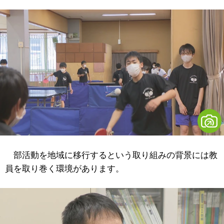
部活動を地域に移行するという取り組みの背景には教
員を取り巻く環境があります。