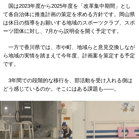
国は2023年度から2025年度を「改革集中期間」とし
て各自治体に推進計画の策定を求める方針です。岡山県
は休日の指導をお願いする地域のスポーツクラブ、スポ
ーツ団体に対し、7月から説明会を開く予定です。
一方で香川県では、市や町、地域らと意見交換しなが
ら地域の実情を踏まえて今年度、計画案を策定する予定
です。
3年間での段階的な移行を、部活動を受け入れる側は
どう感じているのか。そこにはある課題も――。