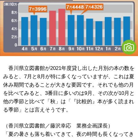
香川県立図書館が2021年度貸し出した月別の本の数を
みると、7月と8月が特に多くなっていますが、これは夏
休み期間であることが大きな要因です。それでも他の月
を比べてみると、3番目に多いのは9月、その次が10月と
他の季節と比べて「秋」は「『比較的』本が多く読まれ
る季節」とは言えそうです。
（香川県立図書館／藤沢幸応 業務企画課長）
「夏の暑さも落ち着いてきて、夜の時間も長くなってき