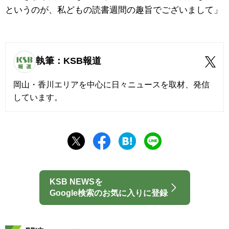
というのが、私どもの読書週間の趣旨でございまして」
執筆：KSB報道
岡山・香川エリアを中心に日々ニュースを取材、発信
しています。
KSB NEWSを
Google検索のお気に入りに登録