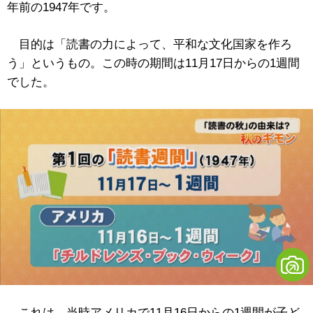
年前の1947年です。
目的は「読書の力によって、平和な文化国家を作ろ
う」というもの。この時の期間は11月17日からの1週間
でした。
これは、当時アメリカで11月16日からの1週間が子ど