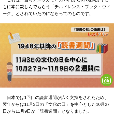
もに本に親しんでもらう「チルドレンズ・ブック・ウィ
ーク」とされていたのにならってのものです。
日本では1回目の読書週間が広く支持をされたため、
翌年からは11月3日の「文化の日」を中心とした10月27
日から11月9日が「読書週間」となりました。