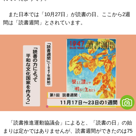
また日本では「10月27日」が読書の日、ここから2週
間は「読書週間」とされています。
「読書推進運動協議会」によると、「読書の日」の始
まりは定かではありませんが、読書週間ができたのは75