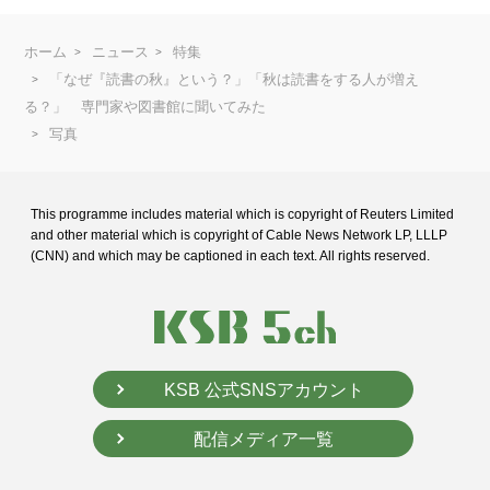
ホーム
ニュース
特集
「なぜ『読書の秋』という？」「秋は読書をする人が増え
る？」 専門家や図書館に聞いてみた
写真
This programme includes material which is copyright of Reuters Limited
and
other material which is copyright of Cable News Network LP, LLLP
(CNN) and
which may be captioned in each text. All rights reserved.
KSB 公式SNSアカウント
配信メディア一覧