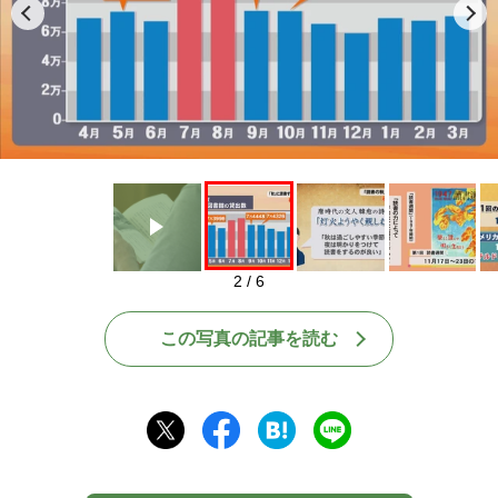
Play
2 / 6
この写真の記事を読む