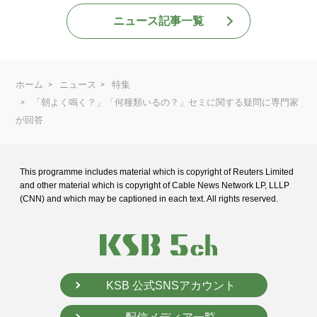
ニュース記事一覧
ホーム
ニュース
特集
「朝よく鳴く？」「何種類いるの？」セミに関する疑問に専門家
が回答
This programme includes material which is copyright of Reuters Limited
and
other material which is copyright of Cable News Network LP, LLLP
(CNN) and
which may be captioned in each text. All rights reserved.
KSB 公式SNSアカウント