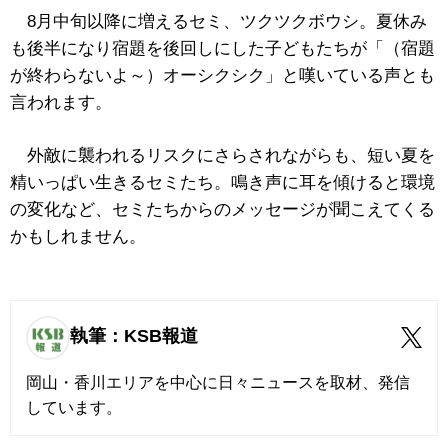
8月中旬以降に増えるセミ、ツクツクボウシ。夏休み
も後半になり宿題を後回しにした子どもたちが「（宿題
が終わらないよ～）オーシクシク」と嘆いている声とも
言われます。
外敵に襲われるリスクにさらされながらも、短い夏を
精いっぱい生きるセミたち。鳴き声に耳を傾けると環境
の変化など、セミたちからのメッセージが聞こえてくる
かもしれません。
執筆：KSB報道
岡山・香川エリアを中心に日々ニュースを取材、発信
しています。