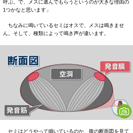
呼ぶ。で、メスに選んでもらうというのが大きな理由の
1つかなと思います」
ちなみに鳴いているセミはオスで、メスは鳴きませ
ん。そして、種類によって鳴き声が違います。
セミはどうやって鳴いているのか、腹の断面図を見て