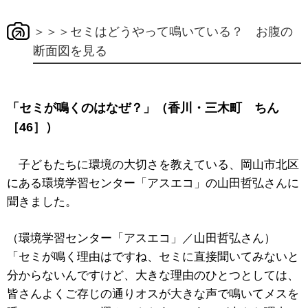
＞＞＞セミはどうやって鳴いている？ お腹の
断面図を見る
「セミが鳴くのはなぜ？」（香川・三木町 ちん
［46］）
子どもたちに環境の大切さを教えている、岡山市北区
にある環境学習センター「アスエコ」の山田哲弘さんに
聞きました。
（環境学習センター「アスエコ」／山田哲弘さん）
「セミが鳴く理由はですね、セミに直接聞いてみないと
分からないんですけど、大きな理由のひとつとしては、
皆さんよくご存じの通りオスが大きな声で鳴いてメスを