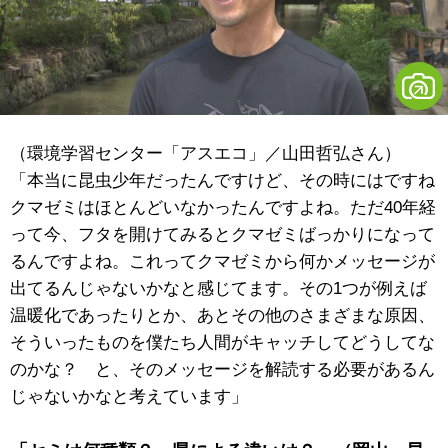
（環境学習センター「アスエコ」／山田哲弘さん）
「本当に昆虫少年だったんですけど、その時にはですね
クマゼミはほとんどいなかったんですよね。ただ40年経
って今、フタを開けてみるとクマゼミばっかりになって
るんですよね。これってクマゼミから何かメッセージが
出てるんじゃないかなと感じてます。その1つが例えば
温暖化であったりとか、あとその他のさまざまな原因、
そういったものを僕たち人間がキャッチしてどうしてな
のかな？ と、そのメッセージを解読する必要があるん
じゃないかなと考えています」