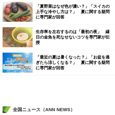
「夏野菜はなぜ色が濃い？」「スイカの
上手な冷やし方は？」 夏に関する疑問
に専門家が回答
生存率を左右するのは「最初の夜」 縁
日の金魚を死なせないコツを専門家が伝
授
「最近の夏は暑くなった？」「お盆を過
ぎたら涼しくなる？」 夏に関する疑問
に専門家が回答
全国ニュース（ANN NEWS）