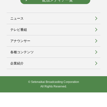
配信メディア一覧
ニュース
テレビ番組
アナウンサー
各種コンテンツ
企業紹介
© Setonaikai Broadcasting Corporation
All Rights Reserved.