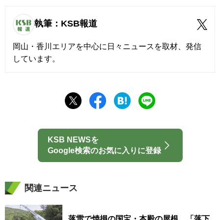
執筆：KSB報道
岡山・香川エリアを中心に日々ニュースを取材、発信
しています。
KSB NEWSを
Google検索のお気に入りに登録
関連ニュース
落雷で焼損の国宝・本殿の屋根 「落下