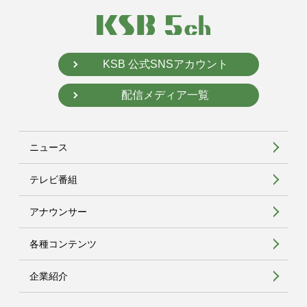
KSB 公式SNSアカウント
配信メディア一覧
ニュース
テレビ番組
アナウンサー
各種コンテンツ
企業紹介