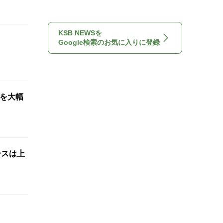
KSB NEWSを
Google検索のお気に入りに登録
想を大幅
ースは上