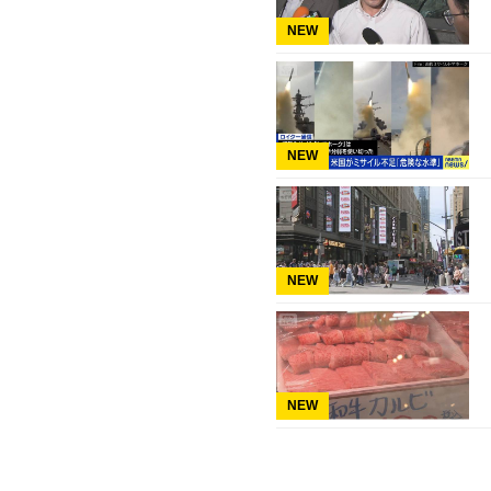
NEW
NEW
NEW
NEW