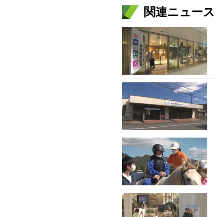
関連ニュース