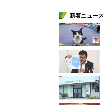
新着ニュース