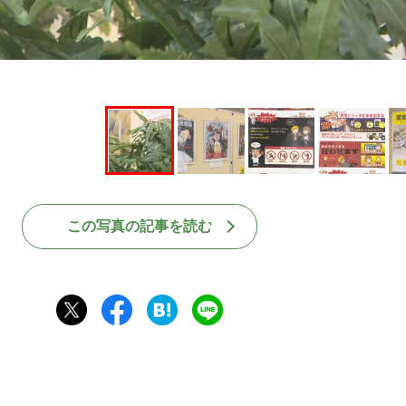
この写真の記事を読む