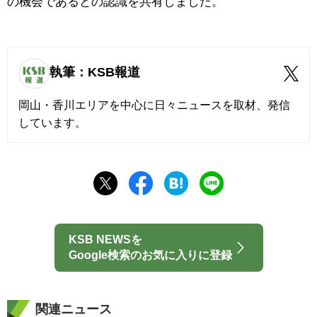
の機会であるとの認識を共有しました。
執筆：KSB報道
岡山・香川エリアを中心に日々ニュースを取材、発信
しています。
KSB NEWSを
Google検索のお気に入りに登録
関連ニュース