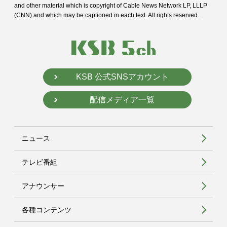
and
other material which is copyright of Cable News Network LP, LLLP
(CNN) and
which may be captioned in each text. All rights reserved.
KSB 公式SNSアカウント
配信メディア一覧
ニュース
テレビ番組
アナウンサー
各種コンテンツ