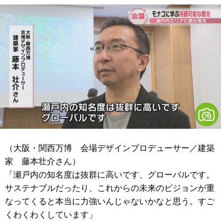
（大阪・関西万博 会場デザインプロデューサー／建築
家 藤本壮介さん）
「瀬戸内の知名度は抜群に高いです、グローバルです。
サステナブルだったり、これからの未来のビジョンが重
なってくると本当に力強いんじゃないかなと思う。すご
くわくわくしています」