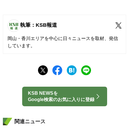
執筆：KSB報道
岡山・香川エリアを中心に日々ニュースを取材、発信
しています。
KSB NEWSを
Google検索のお気に入りに登録
関連ニュース