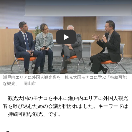
Play
瀬戸内エリアに外国人観光客を 観光大国モナコに学ぶ「持続可能
な観光」 岡山市
観光大国のモナコを手本に瀬戸内エリアに外国人観光
客を呼び込むための会議が開かれました。キーワードは
「持続可能な観光」です。