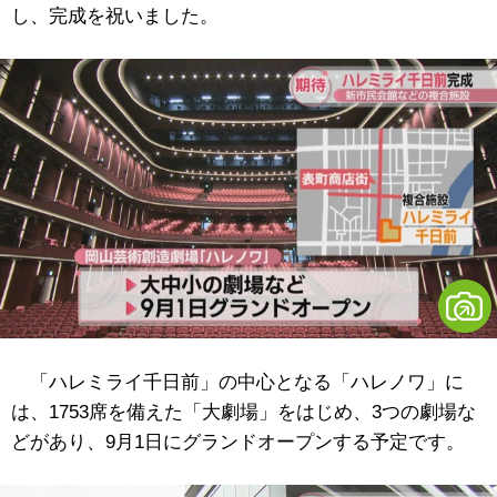
し、完成を祝いました。
「ハレミライ千日前」の中心となる「ハレノワ」に
は、1753席を備えた「大劇場」をはじめ、3つの劇場な
どがあり、9月1日にグランドオープンする予定です。