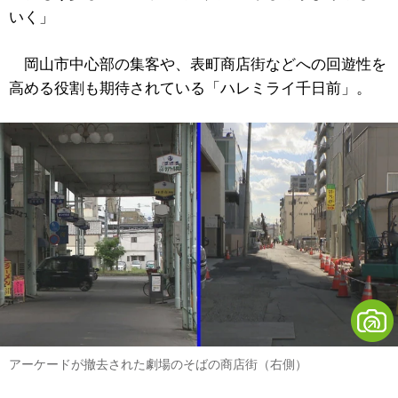
いく」
岡山市中心部の集客や、表町商店街などへの回遊性を
高める役割も期待されている「ハレミライ千日前」。
アーケードが撤去された劇場のそばの商店街（右側）