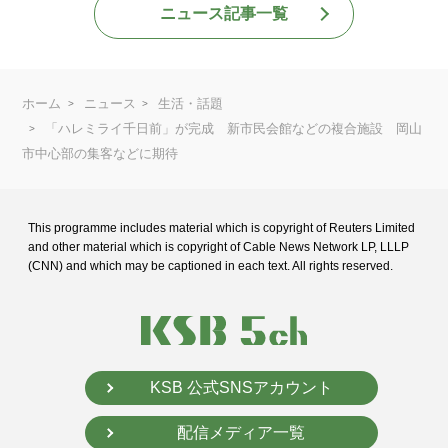
ニュース記事一覧
ホーム
ニュース
生活・話題
「ハレミライ千日前」が完成 新市民会館などの複合施設 岡山
市中心部の集客などに期待
This programme includes material which is copyright of Reuters Limited
and
other material which is copyright of Cable News Network LP, LLLP
(CNN) and
which may be captioned in each text. All rights reserved.
KSB 公式SNSアカウント
配信メディア一覧