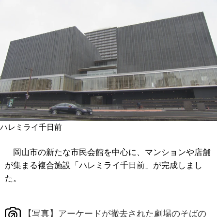
ハレミライ千日前
岡山市の新たな市民会館を中心に、マンションや店舗
が集まる複合施設「ハレミライ千日前」が完成しまし
た。
【写真】アーケードが撤去された劇場のそばの