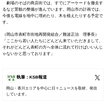
劇場のそばの商店街では、すでにアーケードを撤去す
るなど景観の整備が進んでいます。岡山市の計画では、
今後も電線を地中に埋めたり、木を植えたりする予定で
す。
（岡山市表町市街地再開発組合／難波正治 理事長）
「ここから若い人たちにどんどん来ていただきまして、
それがどんどん表町の方へ全体に流れて行けばいいんじ
ゃないかと思っております」
執筆：KSB報道
岡山・香川エリアを中心に日々ニュースを取材、発信
しています。