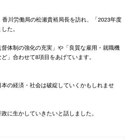
香川労働局の松瀬貴裕局長を訪れ、「2023年度
ました。
督体制の強化の充実」や「良質な雇用・就職機
など」合わせて8項目をあげています。
日本の経済・社会は破綻していくかもしれませ
政に生かしていきたいと話しました。