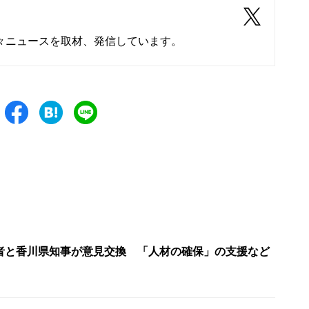
々ニュースを取材、発信しています。
者と香川県知事が意見交換 「人材の確保」の支援など