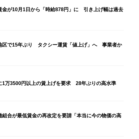
金が10月1日から「時給878円」に 引き上げ幅は過去
地区で15年ぶり タクシー運賃「値上げ」へ 事業者か
1万3500円以上の賃上げを要求 28年ぶりの高水準
働組合が最低賃金の再改定を要請「本当に今の物価の高