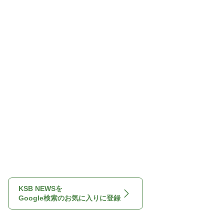
KSB NEWSを
Google検索のお気に入りに登録