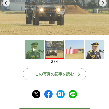
Play
2 / 4
この写真の記事を読む