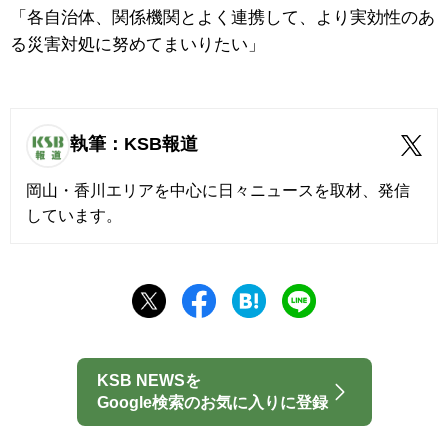
「各自治体、関係機関とよく連携して、より実効性のあ
る災害対処に努めてまいりたい」
執筆：KSB報道
岡山・香川エリアを中心に日々ニュースを取材、発信
しています。
KSB NEWSを
Google検索のお気に入りに登録