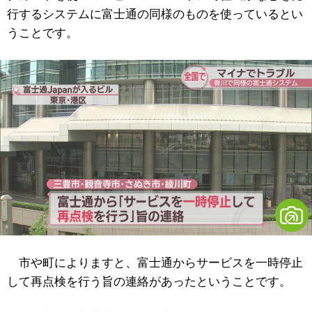
行するシステムに富士通の同様のものを使っているとい
うことです。
市や町によりますと、富士通からサービスを一時停止
して再点検を行う旨の連絡があったということです。