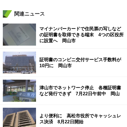
関連ニュース
マイナンバーカードで住民票の写しなど
の証明書を取得できる端末 4つの区役所
に設置へ 岡山市
証明書のコンビニ交付サービス手数料が
10円に 岡山市
津山市でネットワーク停止 各種証明書
など発行できず 7月22日午前中 岡山
より便利に 高松市役所でキャッシュレ
ス決済 8月22日開始