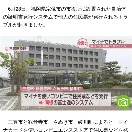
6月28日、福岡県宗像市の市役所に設置された自治体
の証明書発行システムで他人の住民票が発行されるトラ
ブルが起きました。
三豊市と観音寺市、さぬき市、綾川町によると、マイ
ナカードを使いコンビニエンスストアで住民票などを発