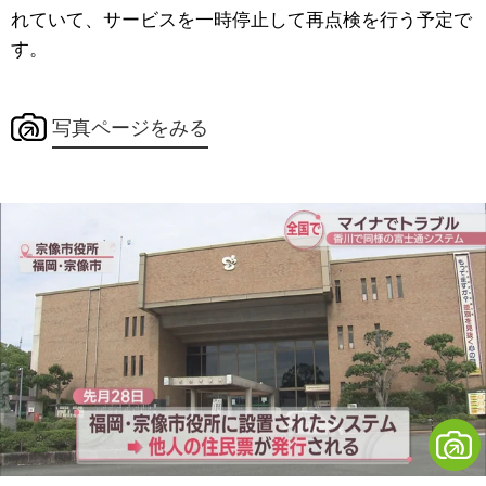
れていて、サービスを一時停止して再点検を行う予定で
す。
写真ページをみる