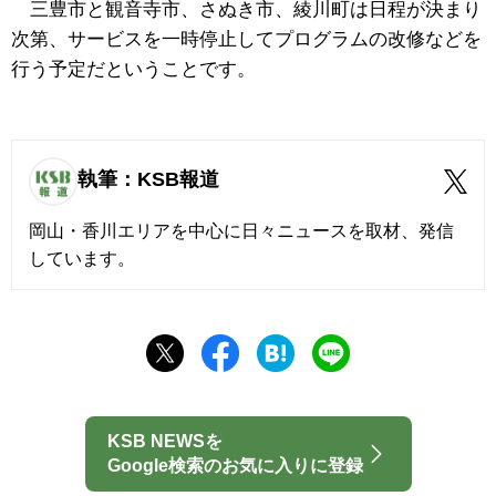
三豊市と観音寺市、さぬき市、綾川町は日程が決まり
次第、サービスを一時停止してプログラムの改修などを
行う予定だということです。
執筆：KSB報道
岡山・香川エリアを中心に日々ニュースを取材、発信
しています。
KSB NEWSを
Google検索のお気に入りに登録