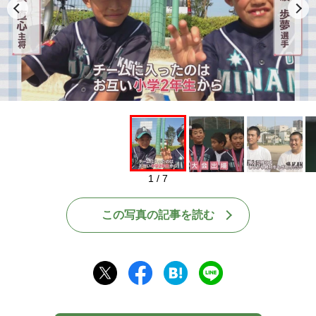
1 / 7
この写真の記事を読む