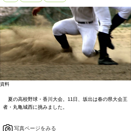
資料
夏の高校野球・香川大会。11日、坂出は春の県大会王
者・丸亀城西に挑みました。
写真ページをみる