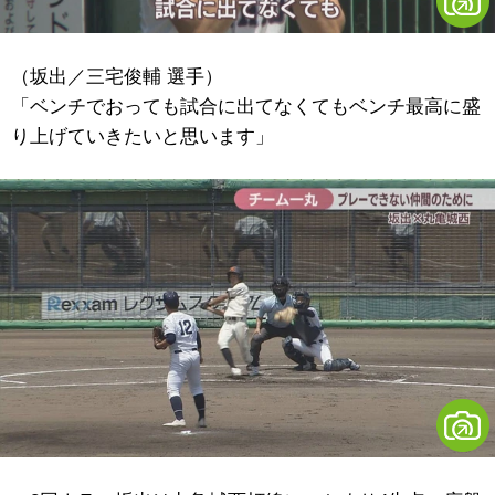
（坂出／三宅俊輔 選手）
「ベンチでおっても試合に出てなくてもベンチ最高に盛
り上げていきたいと思います」