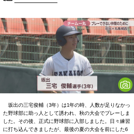
坂出の三宅俊輔（3年）は1年の時、人数が足りなかっ
た野球部に助っ人として誘われ、秋の大会でプレーしま
した。その後、正式に野球部に入部しました。日々練習
に打ち込んできましたが、最後の夏の大会を前にした6