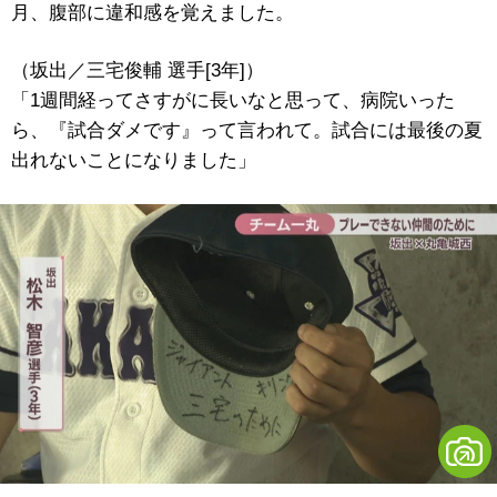
月、腹部に違和感を覚えました。
（坂出／三宅俊輔 選手[3年]）
「1週間経ってさすがに長いなと思って、病院いった
ら、『試合ダメです』って言われて。試合には最後の夏
出れないことになりました」