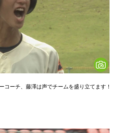
ーコーチ、藤澤は声でチームを盛り立てます！