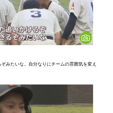
るぞみたいな。自分なりにチームの雰囲気を変え