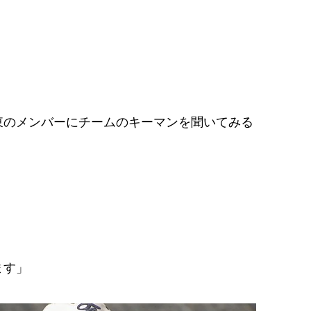
のメンバーにチームのキーマンを聞いてみる
ます」