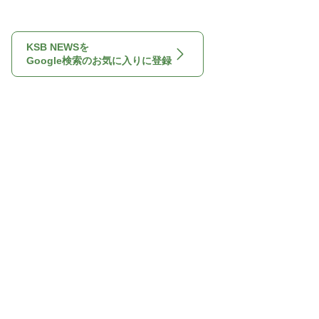
KSB NEWSを
Google検索のお気に入りに登録