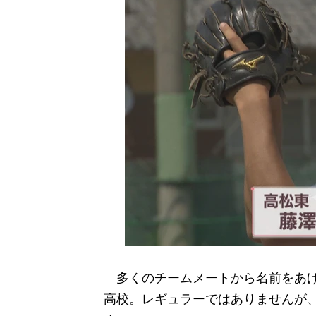
多くのチームメートから名前をあげ
高校。レギュラーではありませんが