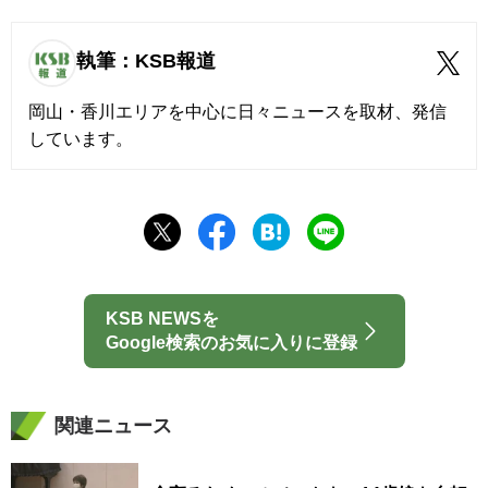
執筆：KSB報道
岡山・香川エリアを中心に日々ニュースを取材、発信
しています。
KSB NEWSを
Google検索のお気に入りに登録
関連ニュース