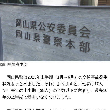
岡山県警察本部
岡山県警は2023年上半期（1月～6月）の交通事故発生
状況をまとめました。それによりますと、死者は17人
で、去年の上半期（38人）の半数以下に留まり、過去10
年の上半期で最も少なくなりました。