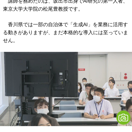
講師を務めたのは、坂出市出身でAI研究の第一人者、
東京大学大学院の松尾豊教授です。
香川県では一部の自治体で「生成AI」を業務に活用す
る動きがありますが、まだ本格的な導入には至っていま
せん。