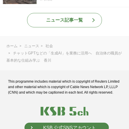
ニュース記事一覧
ホーム
ニュース
社会
チャットGPTなどの「生成AI」を業務に活用へ 自治体の職員が
基本的な仕組み学ぶ 香川
This programme includes material which is copyright of Reuters Limited
and
other material which is copyright of Cable News Network LP, LLLP
(CNN) and
which may be captioned in each text. All rights reserved.
KSB 公式SNSアカウント