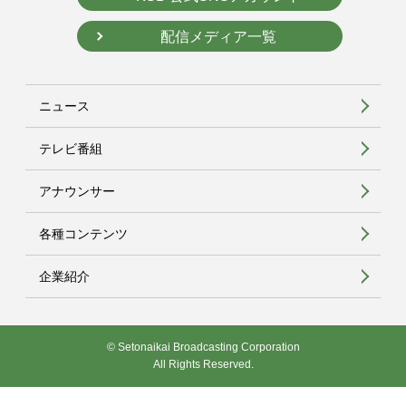
配信メディア一覧
ニュース
テレビ番組
アナウンサー
各種コンテンツ
企業紹介
© Setonaikai Broadcasting Corporation
All Rights Reserved.