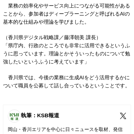
業務の効率化やサービス向上につながる可能性がある
ことから、参加者はディープラーニングと呼ばれるAIの
基本的な仕組みや理論を学びました。
（香川県デジタル戦略課／藤澤朝美 課長）
「県庁内、行政のところでも非常に活用できるというふ
うに思っています。理論とかそういったものについて勉
強したいというふうに考えています」
香川県では、今後の業務に生成AIをどう活用するかに
ついて職員を公募して話し合っているということです。
執筆：KSB報道
岡山・香川エリアを中心に日々ニュースを取材、発信