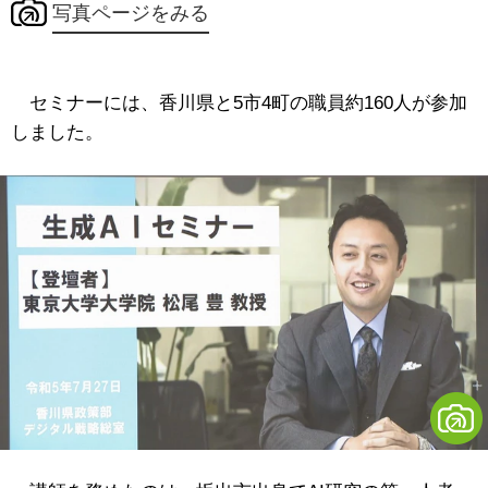
写真ページをみる
セミナーには、香川県と5市4町の職員約160人が参加
しました。