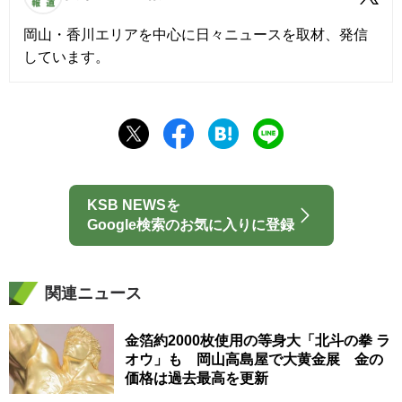
岡山・香川エリアを中心に日々ニュースを取材、発信
しています。
KSB NEWSを
Google検索のお気に入りに登録
関連ニュース
金箔約2000枚使用の等身大「北斗の拳 ラ
オウ」も 岡山高島屋で大黄金展 金の
価格は過去最高を更新