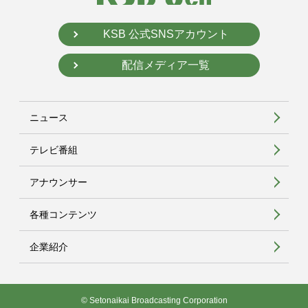
KSB 公式SNSアカウント
配信メディア一覧
ニュース
テレビ番組
アナウンサー
各種コンテンツ
企業紹介
© Setonaikai Broadcasting Corporation