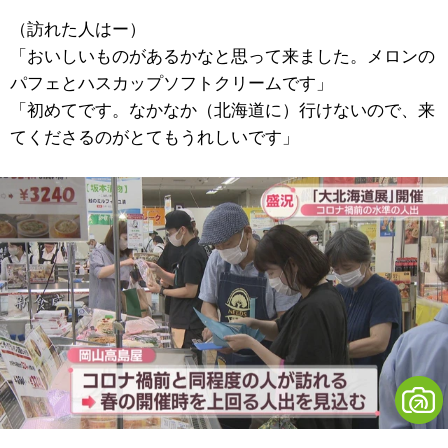
（訪れた人はー）
「おいしいものがあるかなと思って来ました。メロンの
パフェとハスカップソフトクリームです」
「初めてです。なかなか（北海道に）行けないので、来
てくださるのがとてもうれしいです」