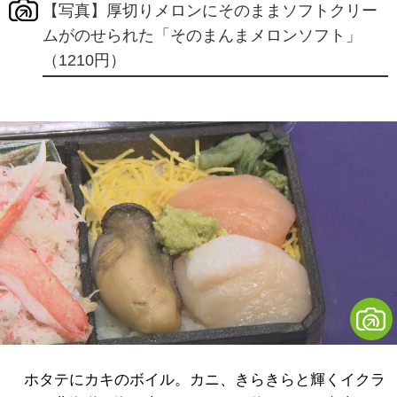
【写真】厚切りメロンにそのままソフトクリー
ムがのせられた「そのまんまメロンソフト」
（1210円）
ホタテにカキのボイル。カニ、きらきらと輝くイクラ