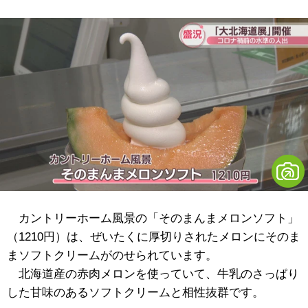
カントリーホーム風景の「そのまんまメロンソフト」
（1210円）は、ぜいたくに厚切りされたメロンにそのま
まソフトクリームがのせられています。
北海道産の赤肉メロンを使っていて、牛乳のさっぱり
した甘味のあるソフトクリームと相性抜群です。