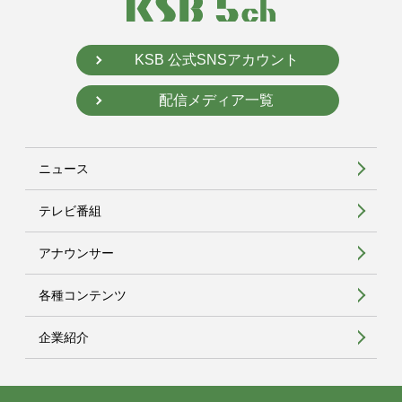
KSB 公式SNSアカウント
配信メディア一覧
ニュース
テレビ番組
アナウンサー
各種コンテンツ
企業紹介