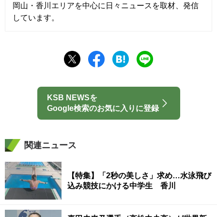
岡山・香川エリアを中心に日々ニュースを取材、発信
しています。
KSB NEWSを
Google検索のお気に入りに登録
関連ニュース
【特集】「2秒の美しさ」求め…水泳飛び
込み競技にかける中学生 香川