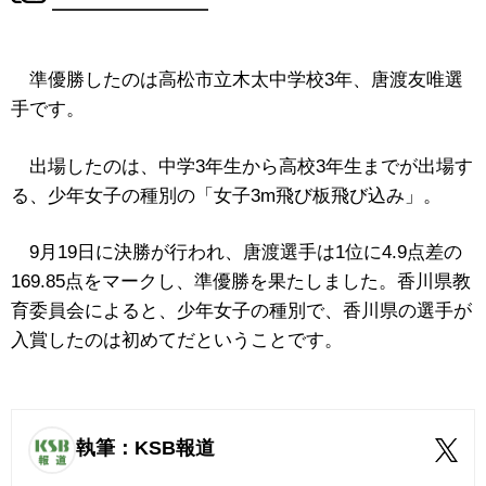
準優勝したのは高松市立木太中学校3年、唐渡友唯選
手です。
出場したのは、中学3年生から高校3年生までが出場す
る、少年女子の種別の「女子3m飛び板飛び込み」。
9月19日に決勝が行われ、唐渡選手は1位に4.9点差の
169.85点をマークし、準優勝を果たしました。香川県教
育委員会によると、少年女子の種別で、香川県の選手が
入賞したのは初めてだということです。
執筆：KSB報道